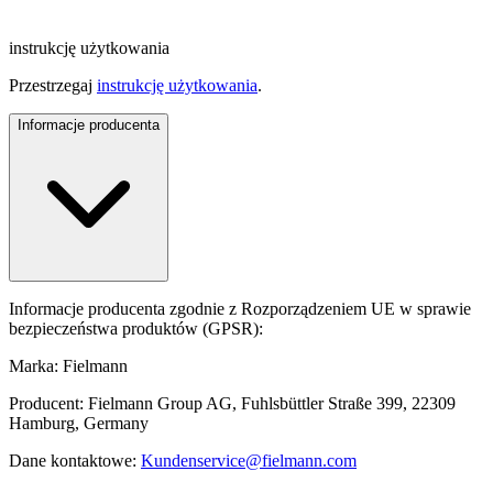
instrukcję użytkowania
Przestrzegaj
instrukcję użytkowania
.
Informacje producenta
Informacje producenta zgodnie z Rozporządzeniem UE w sprawie
bezpieczeństwa produktów (GPSR):
Marka: Fielmann
Producent: Fielmann Group AG, Fuhlsbüttler Straße 399, 22309
Hamburg, Germany
Dane kontaktowe:
Kundenservice@fielmann.com