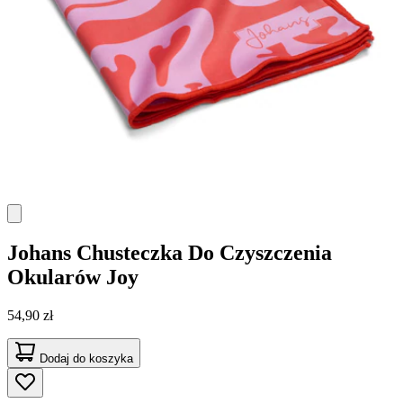
Johans
Chusteczka Do Czyszczenia
Okularów Joy
54,90 zł
Dodaj do koszyka