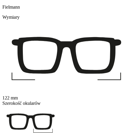
Fielmann
Wymiary
122 mm
Szerokość okularów