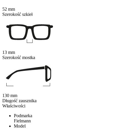
52 mm
Szerokość szkieł
13 mm
Szerokość mostka
130 mm
Długość zausznika
Właściwości
Podmarka
Fielmann
Model