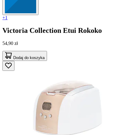
+1
Victoria Collection
Etui Rokoko
54,90 zł
Dodaj do koszyka