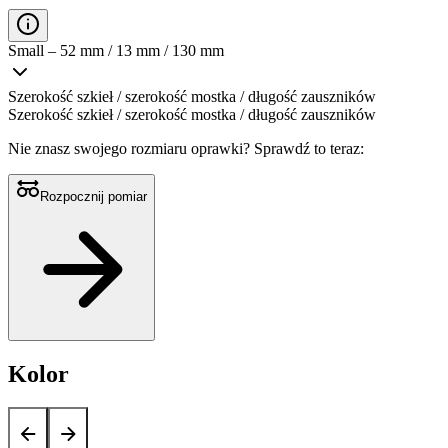
Small – 52 mm / 13 mm / 130 mm
Szerokość szkieł / szerokość mostka / długość zauszników
Szerokość szkieł / szerokość mostka / długość zauszników
Nie znasz swojego rozmiaru oprawki?
Sprawdź to teraz:
Rozpocznij pomiar
Kolor