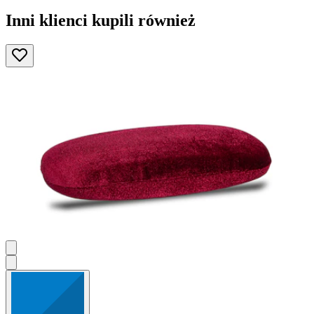
Inni klienci kupili również