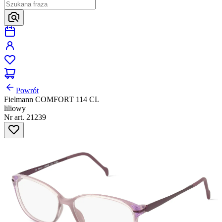
Powrót
Fielmann COMFORT 114 CL
liliowy
Nr art. 21239