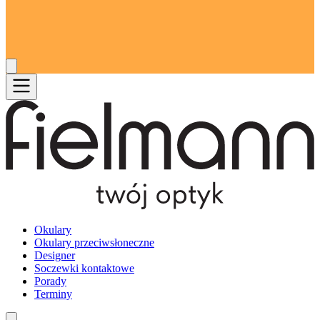
Okulary
Okulary przeciwsłoneczne
Designer
Soczewki kontaktowe
Porady
Terminy