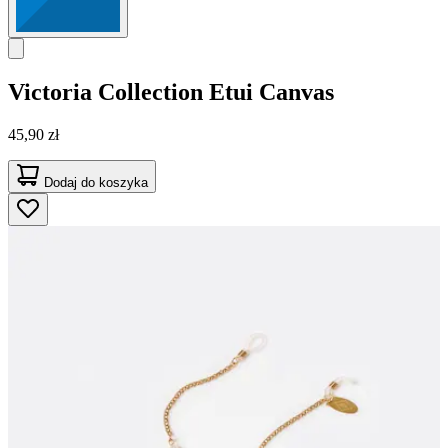
Victoria Collection
Etui Canvas
45,90 zł
Dodaj do koszyka