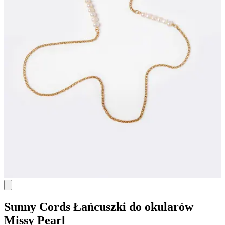
Sunny Cords
Łańcuszki do okularów
Missy Pearl