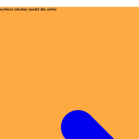
wybierz idealny model dla siebie