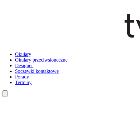
Okulary
Okulary przeciwsłoneczne
Designer
Soczewki kontaktowe
Porady
Terminy