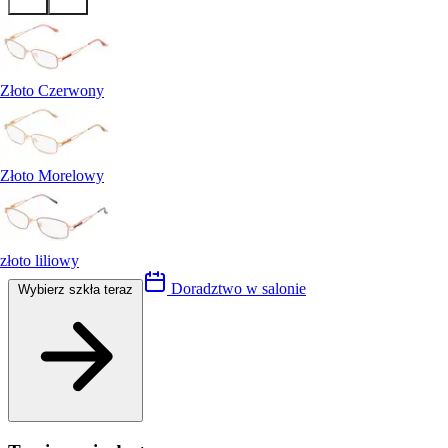
Złoto Czerwony
Złoto Morelowy
złoto liliowy
Doradztwo w salonie
Wybierz szkła teraz