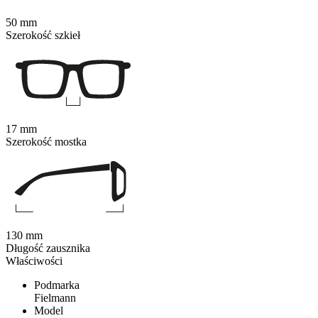
50 mm
Szerokość szkieł
17 mm
Szerokość mostka
130 mm
Długość zausznika
Właściwości
Podmarka
Fielmann
Model