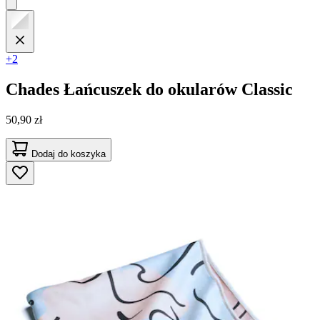
+2
Chades
Łańcuszek do okularów Classic
50,90 zł
Dodaj do koszyka