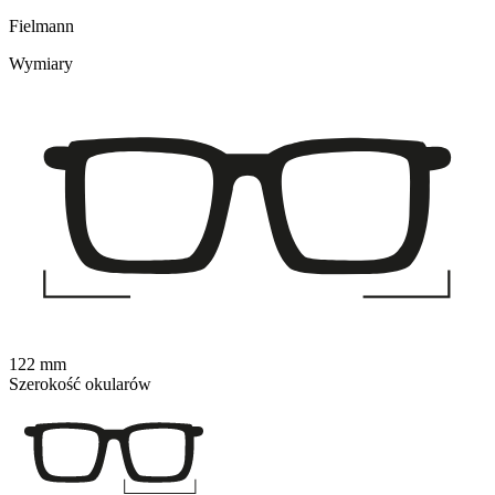
Fielmann
Wymiary
122 mm
Szerokość okularów