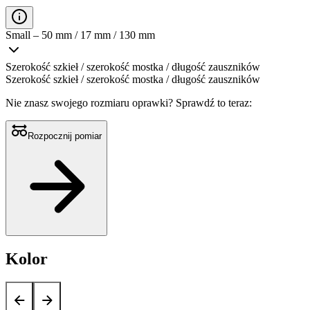
Small – 50 mm / 17 mm / 130 mm
Szerokość szkieł / szerokość mostka / długość zauszników
Szerokość szkieł / szerokość mostka / długość zauszników
Nie znasz swojego rozmiaru oprawki?
Sprawdź to teraz:
Rozpocznij pomiar
Kolor