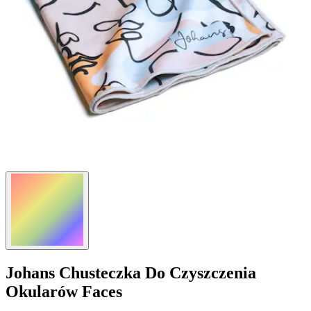
Johans
Chusteczka Do Czyszczenia
Okularów Faces