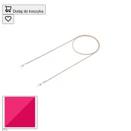
Dodaj do koszyka