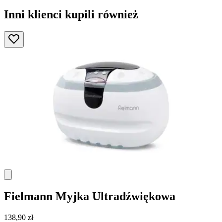
Inni klienci kupili również
Fielmann
Myjka Ultradźwiękowa
138,90 zł