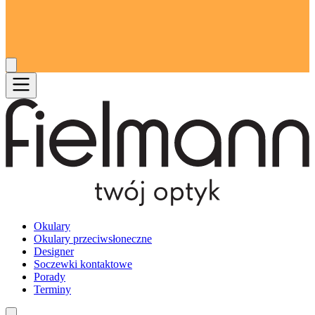
Okulary
Okulary przeciwsłoneczne
Designer
Soczewki kontaktowe
Porady
Terminy