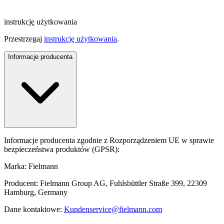
instrukcję użytkowania
Przestrzegaj
instrukcję użytkowania
.
Informacje producenta
Informacje producenta zgodnie z Rozporządzeniem UE w sprawie
bezpieczeństwa produktów (GPSR):
Marka: Fielmann
Producent: Fielmann Group AG, Fuhlsbüttler Straße 399, 22309
Hamburg, Germany
Dane kontaktowe:
Kundenservice@fielmann.com