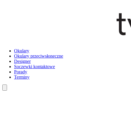
Okulary
Okulary przeciwsłoneczne
Designer
Soczewki kontaktowe
Porady
Terminy