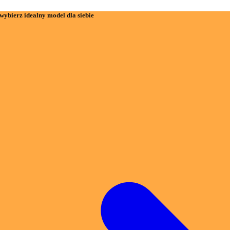
wybierz idealny model dla siebie