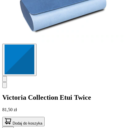
Victoria Collection
Etui Twice
81,50 zł
Dodaj do koszyka