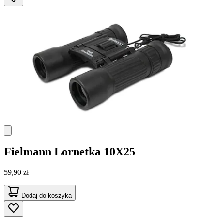
Fielmann
Lornetka 10X25
59,90 zł
Dodaj do koszyka