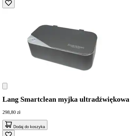
Lang
Smartclean myjka ultradźwiękowa
298,80 zł
Dodaj do koszyka