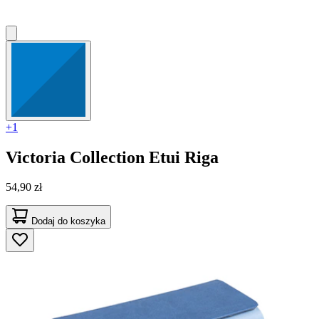
+1
Victoria Collection
Etui Riga
54,90 zł
Dodaj do koszyka