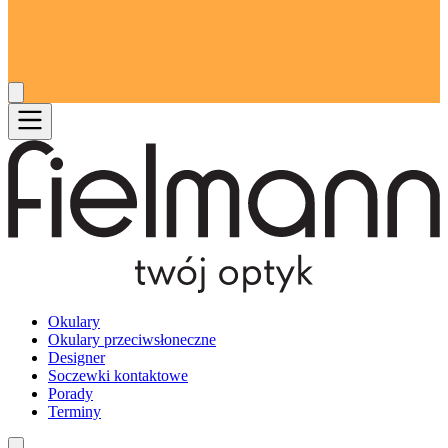
Okulary
Okulary przeciwsłoneczne
Designer
Soczewki kontaktowe
Porady
Terminy