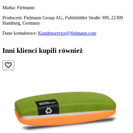
Marka: Fielmann
Producent: Fielmann Group AG, Fuhlsbüttler Straße 399, 22309
Hamburg, Germany
Dane kontaktowe:
Kundenservice@fielmann.com
Inni klienci kupili również