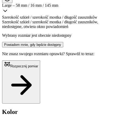
Large – 58 mm / 16 mm / 145 mm
Szerokość szkieł / szerokość mostka / długość zauszników
Szerokość szkieł / szerokość mostka / długość zauszników,
niedostępne, otwiera okno powiadomień
Wybrany rozmiar jest obecnie niedostępny
Powiadom mnie, gdy będzie dostępny
Nie znasz swojego rozmiaru oprawki?
Sprawdź to teraz:
Rozpocznij pomiar
Kolor