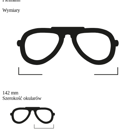
Wymiary
142 mm
Szerokość okularów