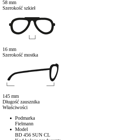
58 mm
Szerokość szkieł
16 mm
Szerokość mostka
145 mm
Długość zausznika
Właściwości
Podmarka
Fielmann
Model
BD 456 SUN CL