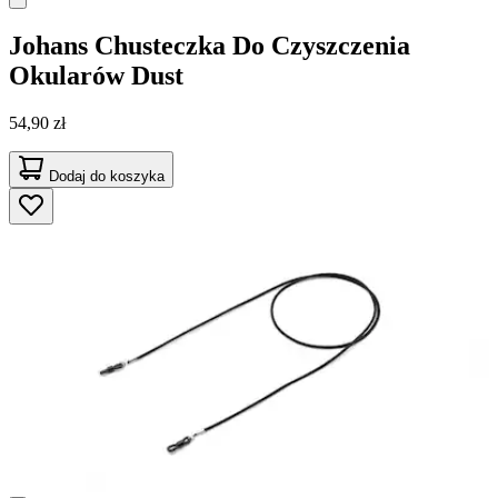
Johans
Chusteczka Do Czyszczenia
Okularów Dust
54,90 zł
Dodaj do koszyka