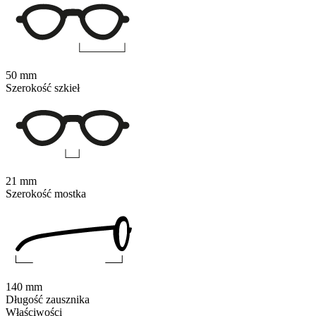
50 mm
Szerokość szkieł
21 mm
Szerokość mostka
140 mm
Długość zausznika
Właściwości