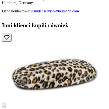
Hamburg, Germany
Dane kontaktowe:
Kundenservice@fielmann.com
Inni klienci kupili również