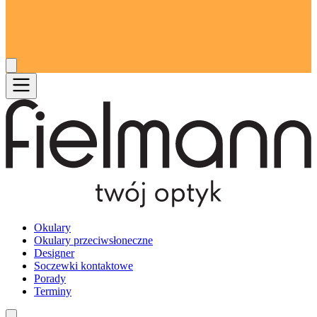
Okulary
Okulary przeciwsłoneczne
Designer
Soczewki kontaktowe
Porady
Terminy