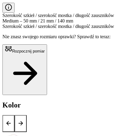
Szerokość szkieł / szerokość mostka / długość zauszników
Medium – 50 mm / 21 mm / 140 mm
Szerokość szkieł / szerokość mostka / długość zauszników
Nie znasz swojego rozmiaru oprawki?
Sprawdź to teraz:
Rozpocznij pomiar
Kolor