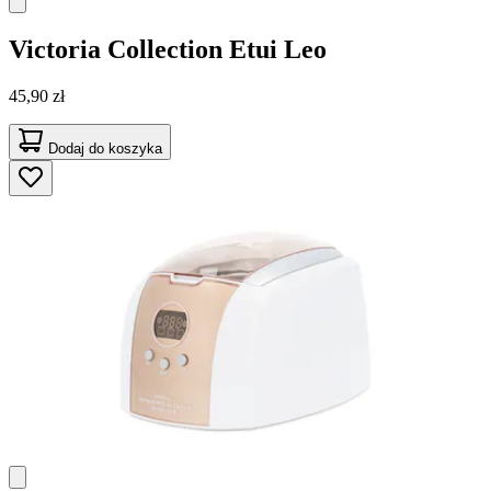
Victoria Collection
Etui Leo
45,90 zł
Dodaj do koszyka