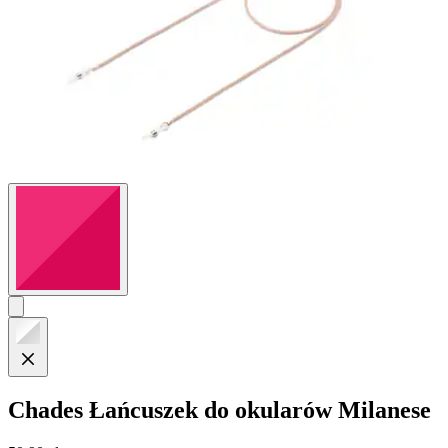
Chades
Łańcuszek do okularów Milanese