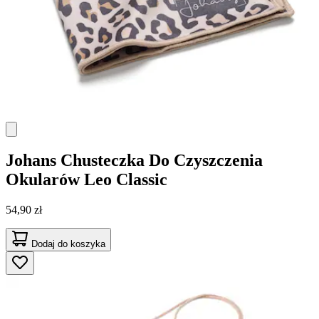
Johans
Chusteczka Do Czyszczenia
Okularów Leo Classic
54,90 zł
Dodaj do koszyka