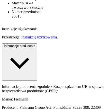
Materiał szkła
Tworzywo Sztuczne
Numer przedmiotu
20815
instrukcję użytkowania
Przestrzegaj
instrukcję użytkowania
.
Informacje producenta
Informacje producenta zgodnie z Rozporządzeniem UE w sprawie
bezpieczeństwa produktów (GPSR):
Marka: Fielmann
Producent: Fielmann Group AG, Fuhlsbüttler Straße 399, 22309