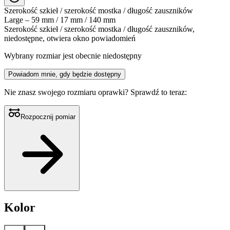
Szerokość szkieł / szerokość mostka / długość zauszników
Large – 59 mm / 17 mm / 140 mm
Szerokość szkieł / szerokość mostka / długość zauszników,
niedostępne, otwiera okno powiadomień
Wybrany rozmiar jest obecnie niedostępny
Powiadom mnie, gdy będzie dostępny
Nie znasz swojego rozmiaru oprawki?
Sprawdź to teraz:
Rozpocznij pomiar
Kolor