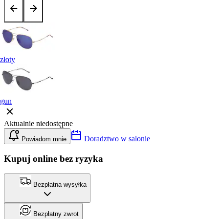
złoty
gun
Aktualnie niedostępne
Doradztwo w salonie
Powiadom mnie
Kupuj online bez ryzyka
Bezpłatna wysyłka
Bezpłatny zwrot