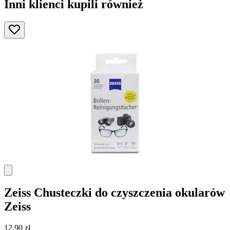
Inni klienci kupili również
Zeiss
Chusteczki do czyszczenia okularów
Zeiss
12,90 zł