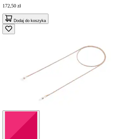
172,50 zł
Dodaj do koszyka