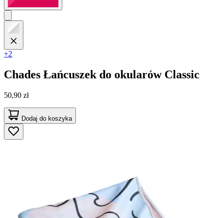
+2
Chades
Łańcuszek do okularów Classic
50,90 zł
Dodaj do koszyka