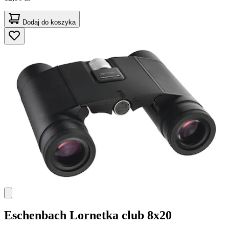
Dodaj do koszyka
Eschenbach
Lornetka club 8x20