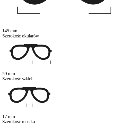
145 mm
Szerokość okularów
59 mm
Szerokość szkieł
17 mm
Szerokość mostka