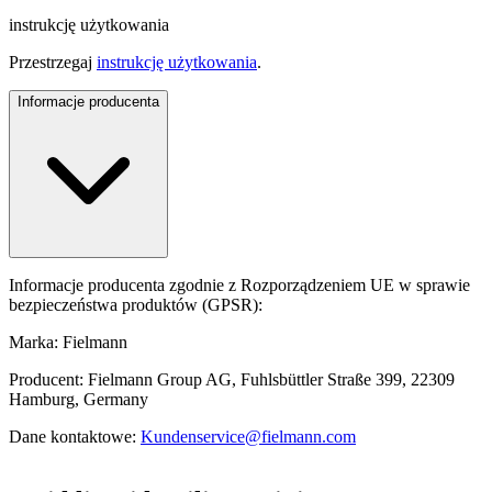
instrukcję użytkowania
Przestrzegaj
instrukcję użytkowania
.
Informacje producenta
Informacje producenta zgodnie z Rozporządzeniem UE w sprawie
bezpieczeństwa produktów (GPSR):
Marka: Fielmann
Producent: Fielmann Group AG, Fuhlsbüttler Straße 399, 22309
Hamburg, Germany
Dane kontaktowe:
Kundenservice@fielmann.com