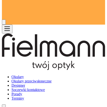
Okulary
Okulary przeciwsłoneczne
Designer
Soczewki kontaktowe
Porady
Terminy