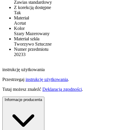
Zawias standardowy
Z korekcją dostępne
Tak
Materiał
Acetat
Kolor
Szary Mazerowany
Materiał szkła
Tworzywo Sztuczne
Numer przedmiotu
20233
instrukcję użytkowania
Przestrzegaj
instrukcję użytkowania
.
Tutaj możesz znaleźć
Deklaracja zgodności
.
Informacje producenta