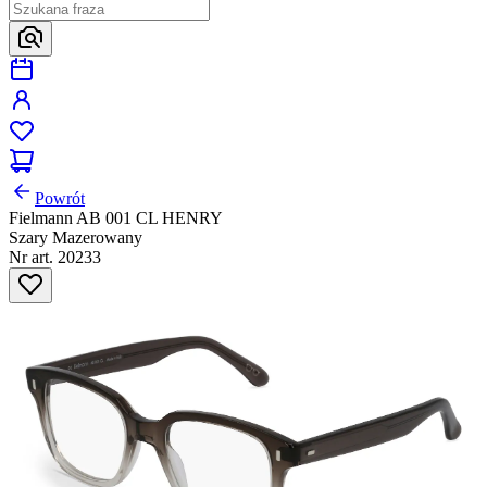
Powrót
Fielmann AB 001 CL HENRY
Szary Mazerowany
Nr art. 20233