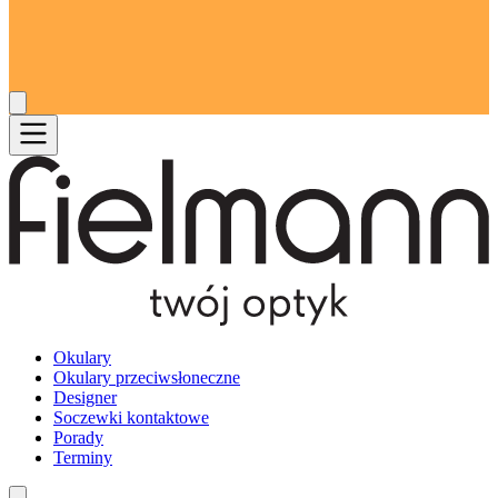
Okulary
Okulary przeciwsłoneczne
Designer
Soczewki kontaktowe
Porady
Terminy