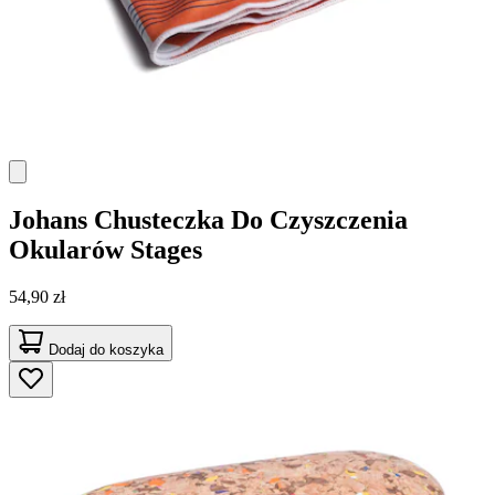
Johans
Chusteczka Do Czyszczenia
Okularów Stages
54,90 zł
Dodaj do koszyka