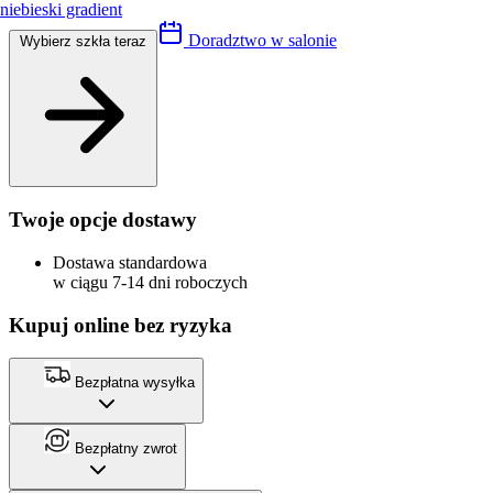
niebieski gradient
Doradztwo w salonie
Wybierz szkła teraz
Twoje opcje dostawy
Dostawa standardowa
w ciągu 7-14 dni roboczych
Kupuj online bez ryzyka
Bezpłatna wysyłka
Bezpłatny zwrot