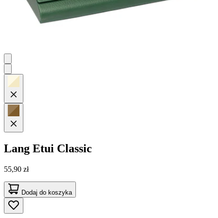
Lang
Etui Classic
55,90 zł
Dodaj do koszyka