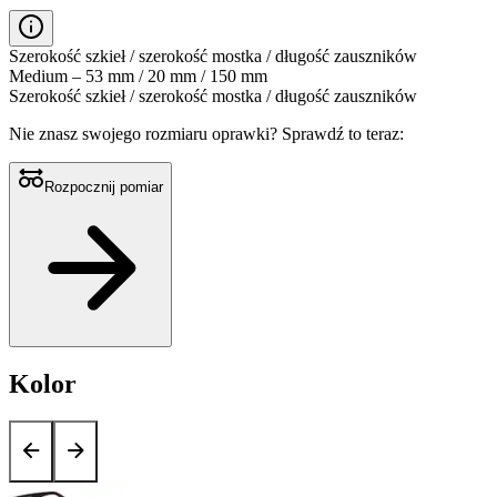
Szerokość szkieł / szerokość mostka / długość zauszników
Medium – 53 mm / 20 mm / 150 mm
Szerokość szkieł / szerokość mostka / długość zauszników
Nie znasz swojego rozmiaru oprawki?
Sprawdź to teraz:
Rozpocznij pomiar
Kolor