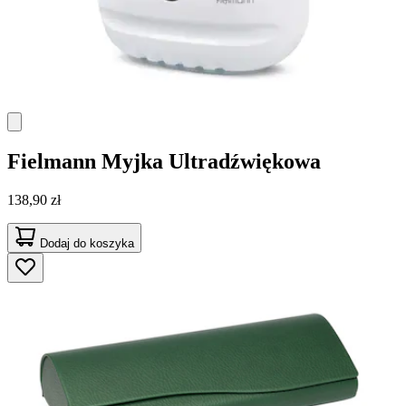
Fielmann
Myjka Ultradźwiękowa
138,90 zł
Dodaj do koszyka