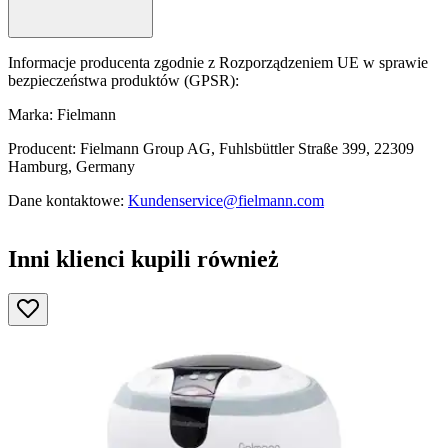
Informacje producenta zgodnie z Rozporządzeniem UE w sprawie
bezpieczeństwa produktów (GPSR):
Marka: Fielmann
Producent: Fielmann Group AG, Fuhlsbüttler Straße 399, 22309
Hamburg, Germany
Dane kontaktowe:
Kundenservice@fielmann.com
Inni klienci kupili również