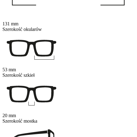
131 mm
Szerokość okularów
53 mm
Szerokość szkieł
20 mm
Szerokość mostka