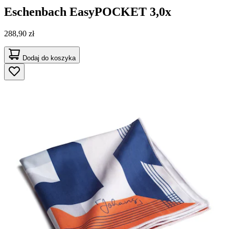
Eschenbach
EasyPOCKET 3,0x
288,90 zł
Dodaj do koszyka