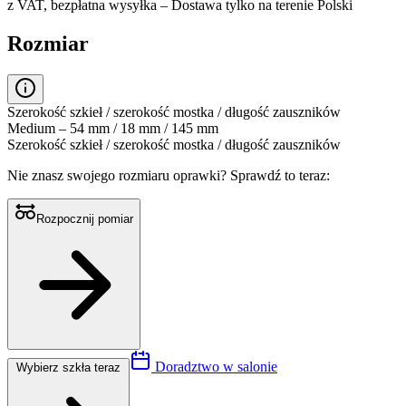
z VAT,
bezpłatna wysyłka
– Dostawa tylko na terenie Polski
Rozmiar
Szerokość szkieł / szerokość mostka / długość zauszników
Medium – 54 mm / 18 mm / 145 mm
Szerokość szkieł / szerokość mostka / długość zauszników
Nie znasz swojego rozmiaru oprawki?
Sprawdź to teraz:
Rozpocznij pomiar
Doradztwo w salonie
Wybierz szkła teraz