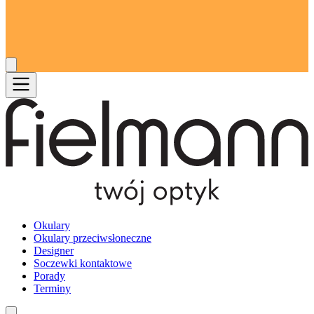
Okulary
Okulary przeciwsłoneczne
Designer
Soczewki kontaktowe
Porady
Terminy