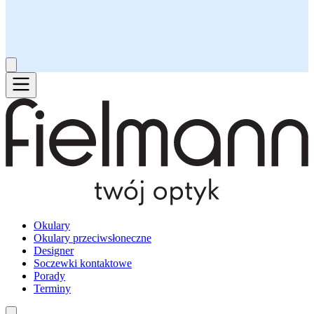
Okulary
Okulary przeciwsłoneczne
Designer
Soczewki kontaktowe
Porady
Terminy