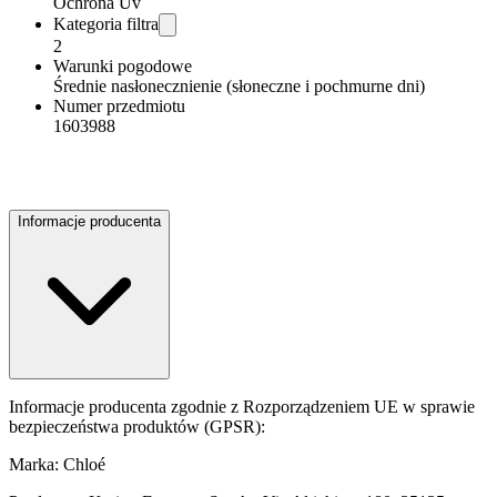
Ochrona Uv
Kategoria filtra
2
Warunki pogodowe
Średnie nasłonecznienie (słoneczne i pochmurne dni)
Numer przedmiotu
1603988
Informacje producenta
Informacje producenta zgodnie z Rozporządzeniem UE w sprawie
bezpieczeństwa produktów (GPSR):
Marka: Chloé