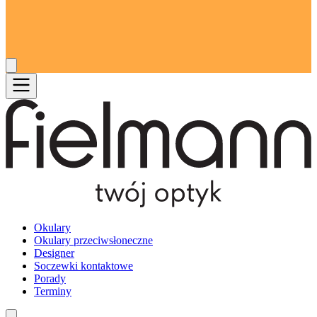
Okulary
Okulary przeciwsłoneczne
Designer
Soczewki kontaktowe
Porady
Terminy