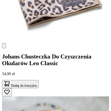
Johans
Chusteczka Do Czyszczenia
Okularów Leo Classic
54,90 zł
Dodaj do koszyka