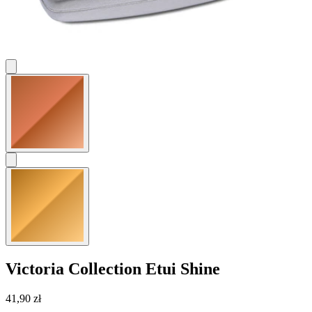
Victoria Collection
Etui Shine
41,90 zł