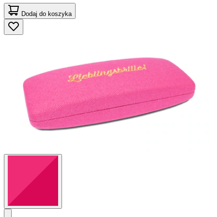
Dodaj do koszyka