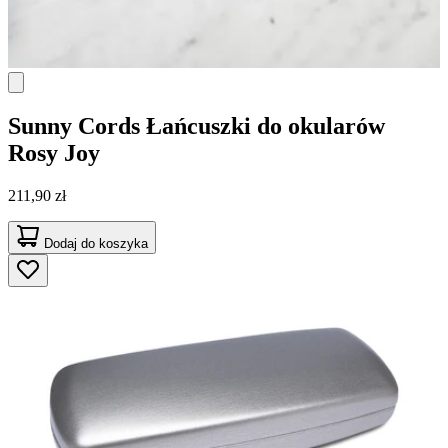
Sunny Cords
Łańcuszki do okularów
Rosy Joy
211,90 zł
Dodaj do koszyka