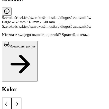
Szerokość szkieł / szerokość mostka / długość zauszników
Large – 57 mm / 18 mm / 140 mm
Szerokość szkieł / szerokość mostka / długość zauszników
Nie znasz swojego rozmiaru oprawki?
Sprawdź to teraz:
Rozpocznij pomiar
Kolor