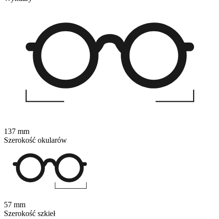
137 mm
Szerokość okularów
57 mm
Szerokość szkieł