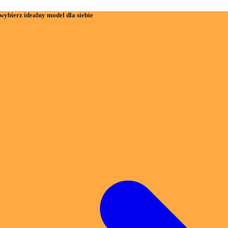
wybierz idealny model dla siebie