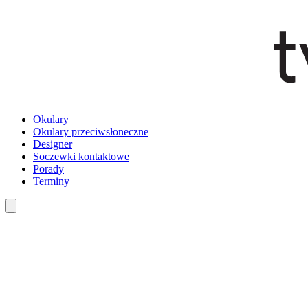
Okulary
Okulary przeciwsłoneczne
Designer
Soczewki kontaktowe
Porady
Terminy