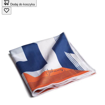
Dodaj do koszyka