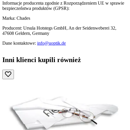
Informacje producenta zgodnie z Rozporządzeniem UE w sprawie
bezpieczeństwa produktów (GPSR):
Marka: Chades
Producent: Ursula Hotstegs GmbH, An der Seidenweberei 32,
47608 Geldern, Germany
Dane kontaktowe:
info@uoptik.de
Inni klienci kupili również