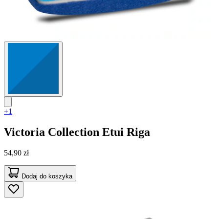
+1
Victoria Collection
Etui Riga
54,90 zł
Dodaj do koszyka