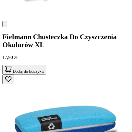
Fielmann
Chusteczka Do Czyszczenia
Okularów XL
17,90 zł
Dodaj do koszyka