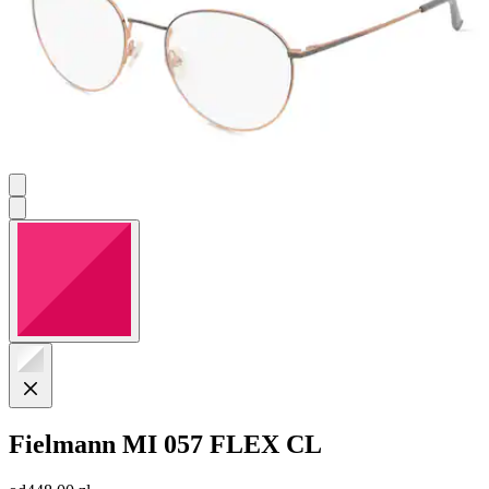
Fielmann
MI 057 FLEX CL