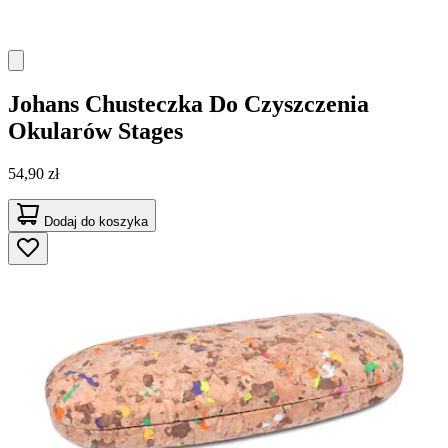
Johans
Chusteczka Do Czyszczenia
Okularów Stages
54,90 zł
Dodaj do koszyka