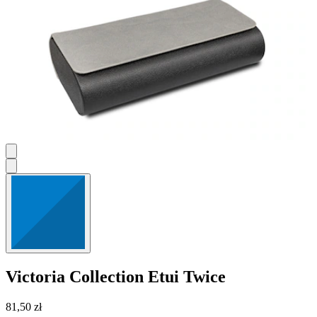
Victoria Collection
Etui Twice
81,50 zł