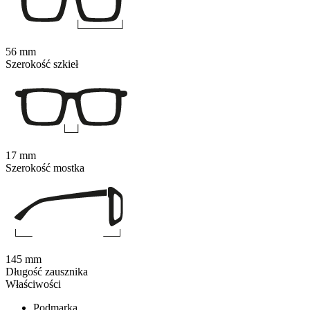
56 mm
Szerokość szkieł
17 mm
Szerokość mostka
145 mm
Długość zausznika
Właściwości
Podmarka