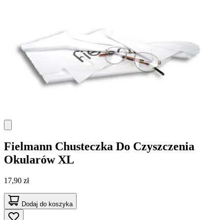
Fielmann
Chusteczka Do Czyszczenia
Okularów XL
17,90 zł
Dodaj do koszyka