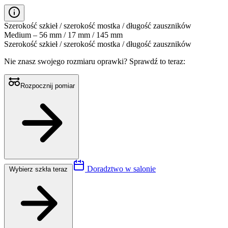
Szerokość szkieł / szerokość mostka / długość zauszników
Medium – 56 mm / 17 mm / 145 mm
Szerokość szkieł / szerokość mostka / długość zauszników
Nie znasz swojego rozmiaru oprawki?
Sprawdź to teraz:
Rozpocznij pomiar
Doradztwo w salonie
Wybierz szkła teraz