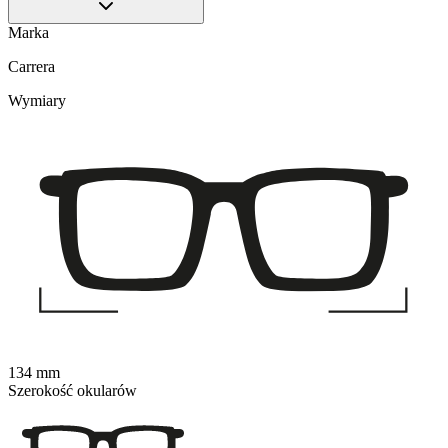
Marka
Carrera
Wymiary
134 mm
Szerokość okularów