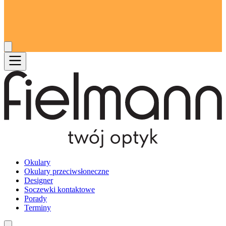
Okulary
Okulary przeciwsłoneczne
Designer
Soczewki kontaktowe
Porady
Terminy