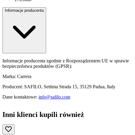
Informacje producenta
Informacje producenta zgodnie z Rozporządzeniem UE w sprawie
bezpieczeństwa produktów (GPSR):
Marka: Carrera
Producent: SAFILO, Settima Strada 15, 35129 Padua, Italy
Dane kontaktowe:
info@safilo.com
Inni klienci kupili również