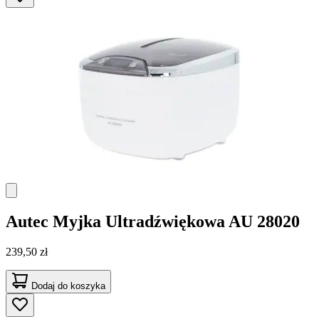
Autec
Myjka Ultradźwiękowa AU 28020
239,50 zł
Dodaj do koszyka