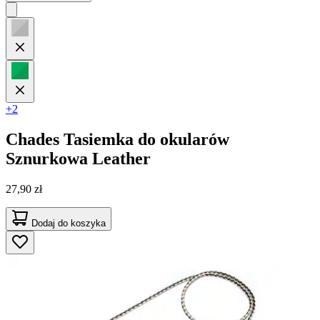
+2
Chades
Tasiemka do okularów
Sznurkowa Leather
27,90 zł
Dodaj do koszyka