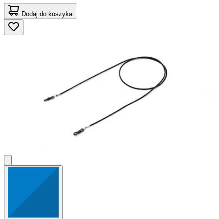
Dodaj do koszyka