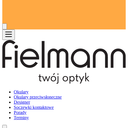
Okulary
Okulary przeciwsłoneczne
Designer
Soczewki kontaktowe
Porady
Terminy