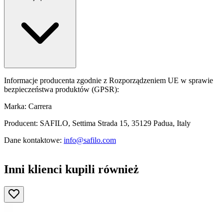
Informacje producenta zgodnie z Rozporządzeniem UE w sprawie
bezpieczeństwa produktów (GPSR):
Marka: Carrera
Producent: SAFILO, Settima Strada 15, 35129 Padua, Italy
Dane kontaktowe:
info@safilo.com
Inni klienci kupili również