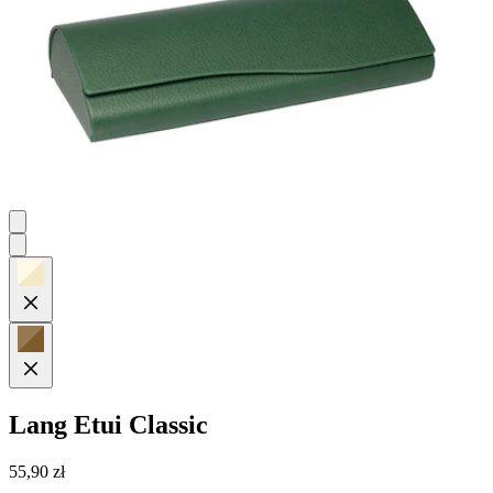
Lang
Etui Classic
55,90 zł