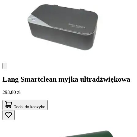
Lang
Smartclean myjka ultradźwiękowa
298,80 zł
Dodaj do koszyka