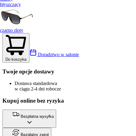
błyszczący
czarno złoty
Doradztwo w salonie
Do koszyka
Twoje opcje dostawy
Dostawa standardowa
w ciągu 2-4 dni robocze
Kupuj online bez ryzyka
Bezpłatna wysyłka
Bezpłatny zwrot