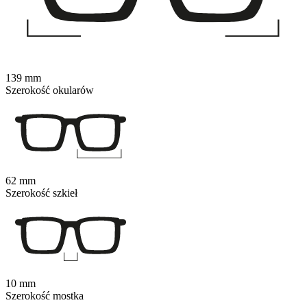
139 mm
Szerokość okularów
62 mm
Szerokość szkieł
10 mm
Szerokość mostka