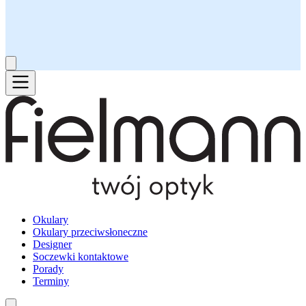
Okulary
Okulary przeciwsłoneczne
Designer
Soczewki kontaktowe
Porady
Terminy