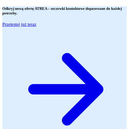
Odkryj nową ofertę
ATREA
– soczewki kontaktowe dopasowane do każdej
potrzeby.
Przetestuj już teraz