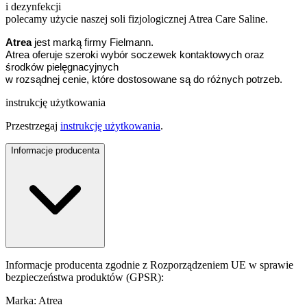
i dezynfekcji
polecamy użycie naszej soli fizjologicznej Atrea Care Saline.
Atrea
jest marką firmy Fielmann.
Atrea oferuje szeroki wybór soczewek kontaktowych oraz
środków pielęgnacyjnych
w rozsądnej cenie, które dostosowane są do różnych potrzeb.
instrukcję użytkowania
Przestrzegaj
instrukcję użytkowania
.
Informacje producenta
Informacje producenta zgodnie z Rozporządzeniem UE w sprawie
bezpieczeństwa produktów (GPSR):
Marka: Atrea