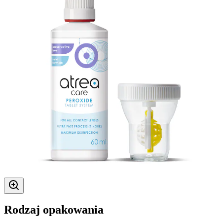
Rodzaj opakowania