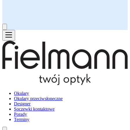
Okulary
Okulary przeciwsłoneczne
Designer
Soczewki kontaktowe
Porady
Terminy