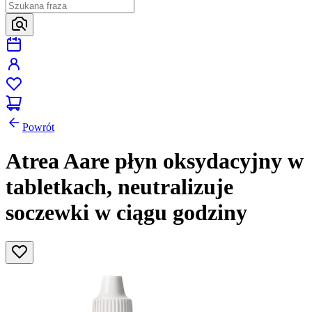
Powrót
Atrea Aare płyn oksydacyjny w
tabletkach, neutralizuje
soczewki w ciągu godziny