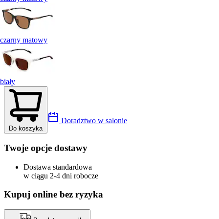
czarny matowy
biały
Doradztwo w salonie
Do koszyka
Twoje opcje dostawy
Dostawa standardowa
w ciągu 2-4 dni robocze
Kupuj online bez ryzyka