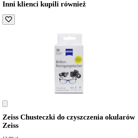
Inni klienci kupili również
Zeiss
Chusteczki do czyszczenia okularów
Zeiss