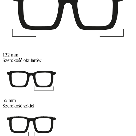
132 mm
Szerokość okularów
55 mm
Szerokość szkieł