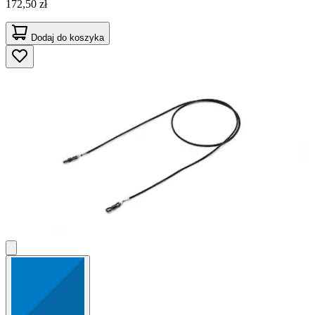
172,50 zł
Dodaj do koszyka