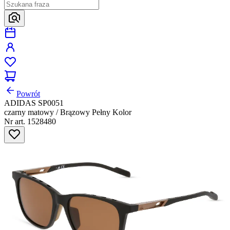
Powrót
ADIDAS SP0051
czarny matowy / Brązowy Pełny Kolor
Nr art. 1528480