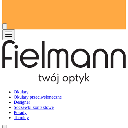
Okulary
Okulary przeciwsłoneczne
Designer
Soczewki kontaktowe
Porady
Terminy