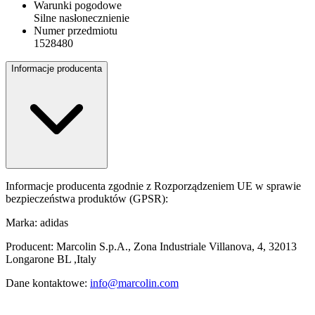
Warunki pogodowe
Silne nasłonecznienie
Numer przedmiotu
1528480
Informacje producenta
Informacje producenta zgodnie z Rozporządzeniem UE w sprawie
bezpieczeństwa produktów (GPSR):
Marka: adidas
Producent: Marcolin S.p.A., Zona Industriale Villanova, 4, 32013
Longarone BL ,Italy
Dane kontaktowe:
info@marcolin.com