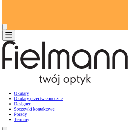
Okulary
Okulary przeciwsłoneczne
Designer
Soczewki kontaktowe
Porady
Terminy