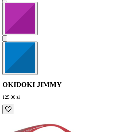
OKIDOKI
JIMMY
125,00 zł