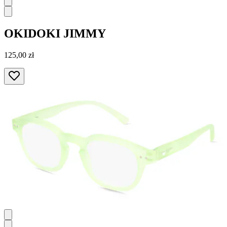
OKIDOKI
JIMMY
125,00 zł