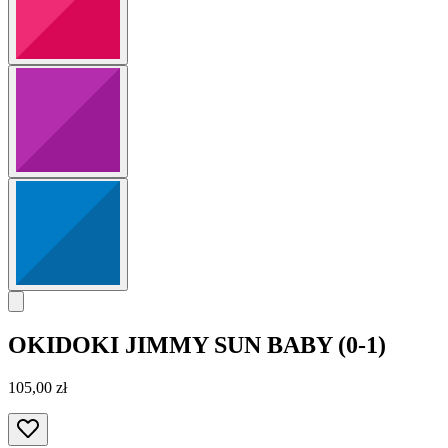
OKIDOKI
JIMMY SUN BABY (0-1)
105,00 zł