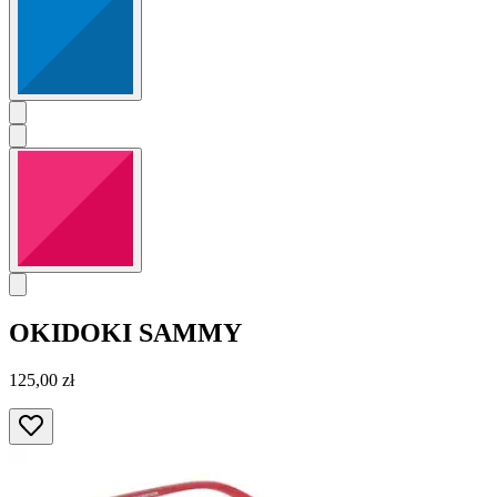
OKIDOKI
SAMMY
125,00 zł