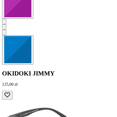
OKIDOKI
JIMMY
125,00 zł