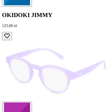
OKIDOKI
JIMMY
125,00 zł