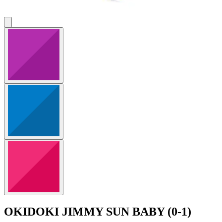
OKIDOKI
JIMMY SUN BABY (0-1)