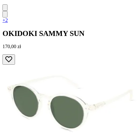
+2
OKIDOKI
SAMMY SUN
170,00 zł