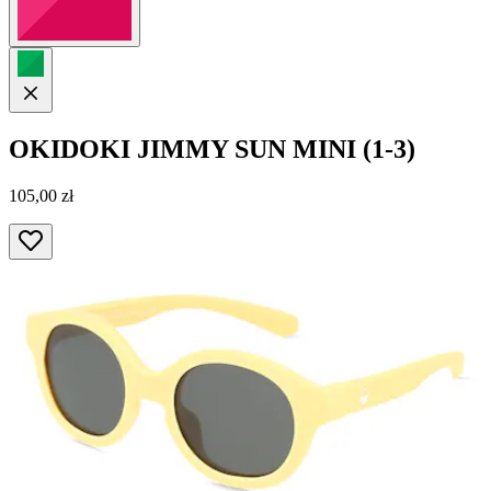
OKIDOKI
JIMMY SUN MINI (1-3)
105,00 zł