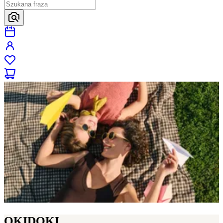
OKIDOKI