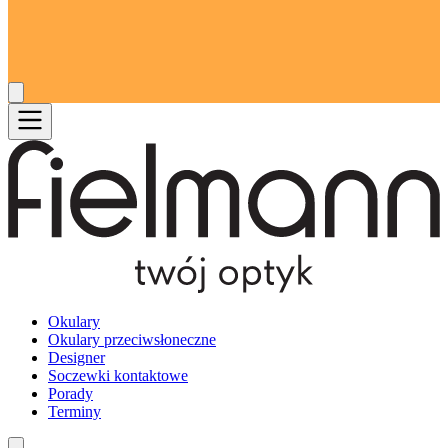
Okulary
Okulary przeciwsłoneczne
Designer
Soczewki kontaktowe
Porady
Terminy