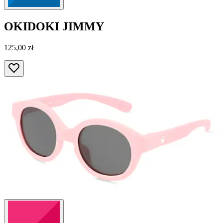
OKIDOKI
JIMMY
125,00 zł