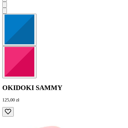
OKIDOKI
SAMMY
125,00 zł