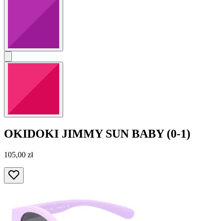
OKIDOKI
JIMMY SUN BABY (0-1)
105,00 zł