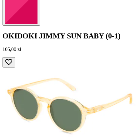
OKIDOKI
JIMMY SUN BABY (0-1)
105,00 zł