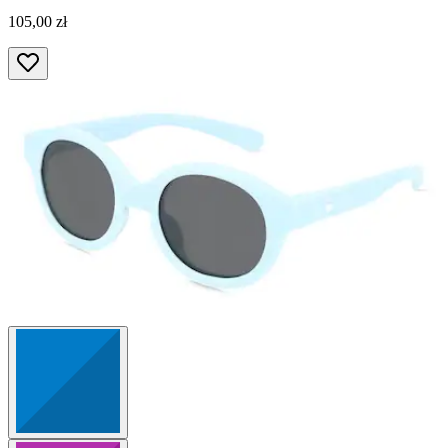
105,00 zł