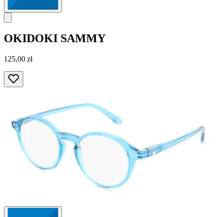
OKIDOKI
SAMMY
125,00 zł