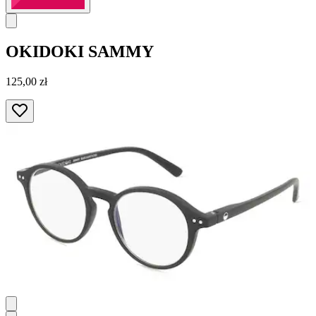
OKIDOKI
SAMMY
125,00 zł