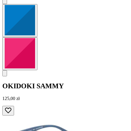
OKIDOKI
SAMMY
125,00 zł