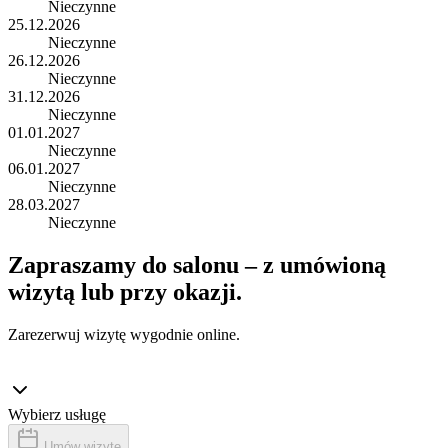
Nieczynne
25.12.2026
Nieczynne
26.12.2026
Nieczynne
31.12.2026
Nieczynne
01.01.2027
Nieczynne
06.01.2027
Nieczynne
28.03.2027
Nieczynne
Zapraszamy do salonu – z umówioną
wizytą lub przy okazji.
Zarezerwuj wizytę wygodnie online.
Wybierz usługę
Umów wizytę