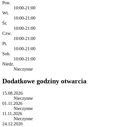
Pon.
10:00-21:00
Wt.
10:00-21:00
Śr.
10:00-21:00
Czw.
10:00-21:00
Pt.
10:00-21:00
Sob.
10:00-21:00
Niedz.
Nieczynne
Dodatkowe godziny otwarcia
15.08.2026
Nieczynne
01.11.2026
Nieczynne
11.11.2026
Nieczynne
24.12.2026