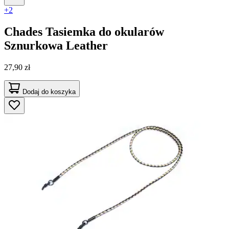
+2
Chades
Tasiemka do okularów
Sznurkowa Leather
27,90 zł
Dodaj do koszyka