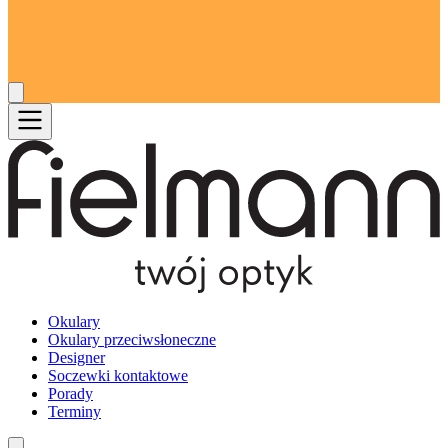
Okulary
Okulary przeciwsłoneczne
Designer
Soczewki kontaktowe
Porady
Terminy