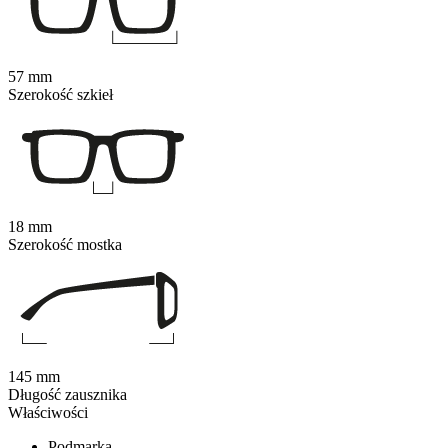
57 mm
Szerokość szkieł
18 mm
Szerokość mostka
145 mm
Długość zausznika
Właściwości
Podmarka