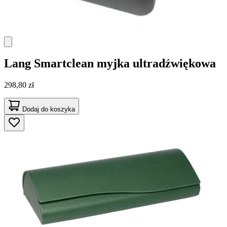
Lang
Smartclean myjka ultradźwiękowa
298,80 zł
Dodaj do koszyka