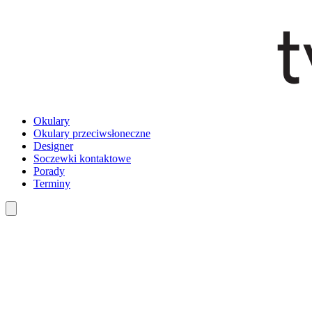
Okulary
Okulary przeciwsłoneczne
Designer
Soczewki kontaktowe
Porady
Terminy