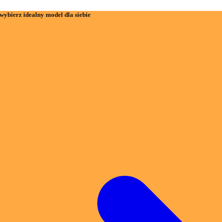
wybierz idealny model dla siebie