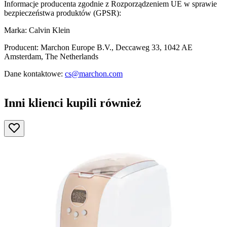
Informacje producenta zgodnie z Rozporządzeniem UE w sprawie
bezpieczeństwa produktów (GPSR):
Marka: Calvin Klein
Producent: Marchon Europe B.V., Deccaweg 33, 1042 AE
Amsterdam, The Netherlands
Dane kontaktowe:
cs@marchon.com
Inni klienci kupili również