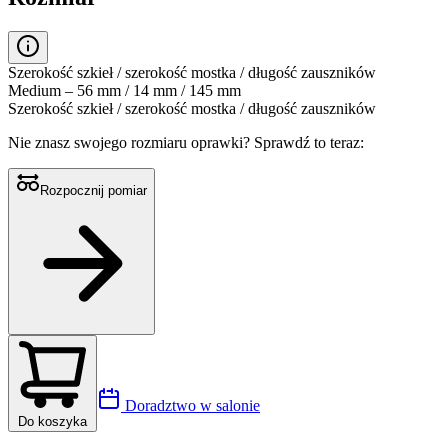
Szerokość szkieł / szerokość mostka / długość zauszników
Medium – 56 mm / 14 mm / 145 mm
Szerokość szkieł / szerokość mostka / długość zauszników
Nie znasz swojego rozmiaru oprawki?
Sprawdź to teraz:
Rozpocznij pomiar
Doradztwo w salonie
Do koszyka