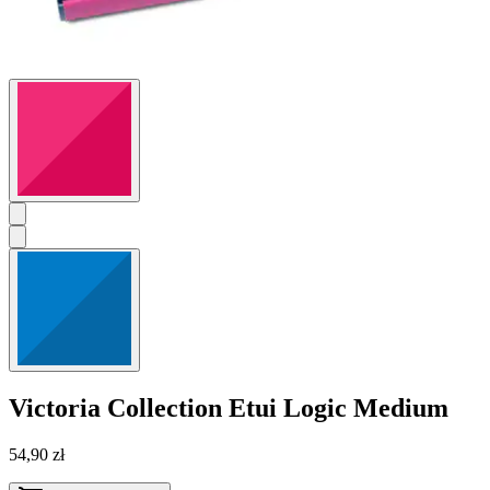
Victoria Collection
Etui Logic Medium
54,90 zł