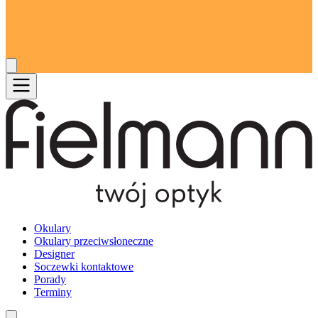
Okulary
Okulary przeciwsłoneczne
Designer
Soczewki kontaktowe
Porady
Terminy