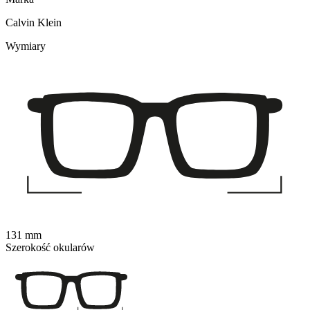
Calvin Klein
Wymiary
131 mm
Szerokość okularów