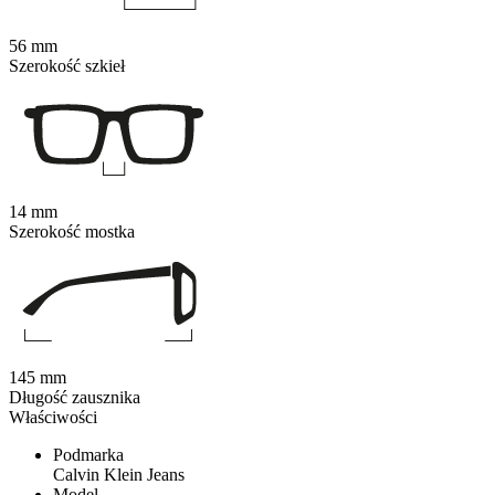
56 mm
Szerokość szkieł
14 mm
Szerokość mostka
145 mm
Długość zausznika
Właściwości
Podmarka
Calvin Klein Jeans
Model