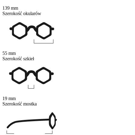
139 mm
Szerokość okularów
55 mm
Szerokość szkieł
19 mm
Szerokość mostka