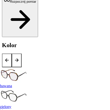
Rozpocznij pomiar
Kolor
hawana
zielony