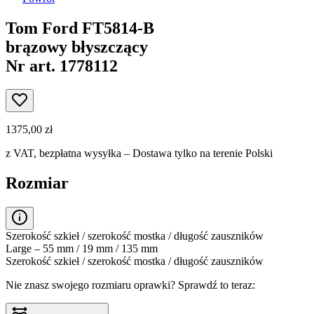
Tom Ford FT5814-B
brązowy błyszczący
Nr art. 1778112
1375,00 zł
z VAT,
bezpłatna wysyłka
– Dostawa tylko na terenie Polski
Rozmiar
Szerokość szkieł / szerokość mostka / długość zauszników
Large – 55 mm / 19 mm / 135 mm
Szerokość szkieł / szerokość mostka / długość zauszników
Nie znasz swojego rozmiaru oprawki?
Sprawdź to teraz: