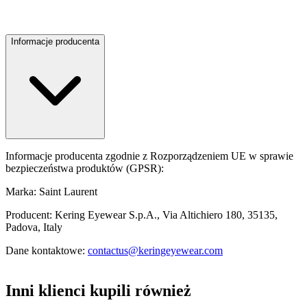
Informacje producenta
Informacje producenta zgodnie z Rozporządzeniem UE w sprawie
bezpieczeństwa produktów (GPSR):
Marka: Saint Laurent
Producent: Kering Eyewear S.p.A., Via Altichiero 180, 35135,
Padova, Italy
Dane kontaktowe:
contactus@keringeyewear.com
Inni klienci kupili również