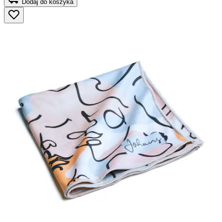
Dodaj do koszyka