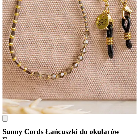
Sunny Cords
Łańcuszki do okularów