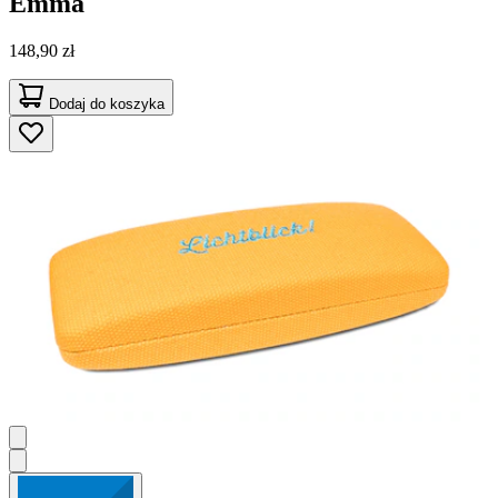
Emma
148,90 zł
Dodaj do koszyka