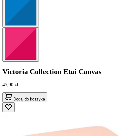
Victoria Collection
Etui Canvas
45,90 zł
Dodaj do koszyka