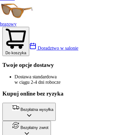
brązowy
Doradztwo w salonie
Do koszyka
Twoje opcje dostawy
Dostawa standardowa
w ciągu 2-4 dni robocze
Kupuj online bez ryzyka
Bezpłatna wysyłka
Bezpłatny zwrot