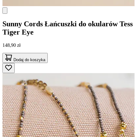
Sunny Cords
Łańcuszki do okularów Tess
Tiger Eye
148,90 zł
Dodaj do koszyka