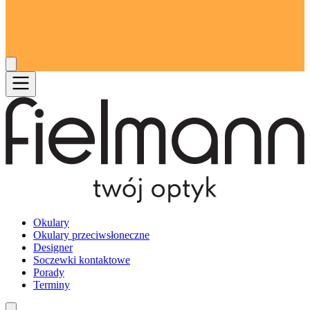
Okulary
Okulary przeciwsłoneczne
Designer
Soczewki kontaktowe
Porady
Terminy