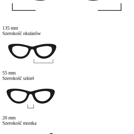
135 mm
Szerokość okularów
55 mm
Szerokość szkieł
20 mm
Szerokość mostka