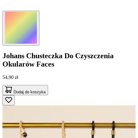
Johans
Chusteczka Do Czyszczenia
Okularów Faces
54,90 zł
Dodaj do koszyka