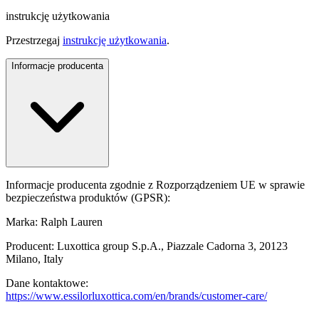
instrukcję użytkowania
Przestrzegaj
instrukcję użytkowania
.
Informacje producenta
Informacje producenta zgodnie z Rozporządzeniem UE w sprawie
bezpieczeństwa produktów (GPSR):
Marka: Ralph Lauren
Producent: Luxottica group S.p.A., Piazzale Cadorna 3, 20123
Milano, Italy
Dane kontaktowe:
https://www.essilorluxottica.com/en/brands/customer-care/