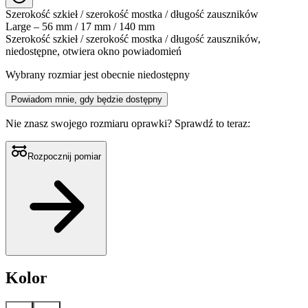
Szerokość szkieł / szerokość mostka / długość zauszników
Large – 56 mm / 17 mm / 140 mm
Szerokość szkieł / szerokość mostka / długość zauszników,
niedostępne, otwiera okno powiadomień
Wybrany rozmiar jest obecnie niedostępny
Powiadom mnie, gdy będzie dostępny
Nie znasz swojego rozmiaru oprawki?
Sprawdź to teraz:
Rozpocznij pomiar
Kolor