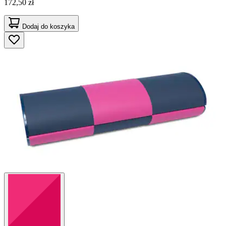
172,50 zł
Dodaj do koszyka