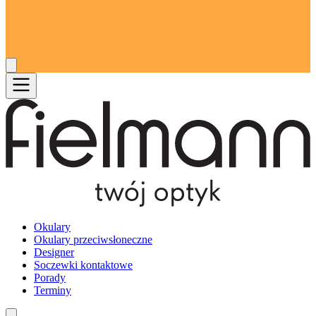
Okulary
Okulary przeciwsłoneczne
Designer
Soczewki kontaktowe
Porady
Terminy