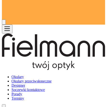
Okulary
Okulary przeciwsłoneczne
Designer
Soczewki kontaktowe
Porady
Terminy