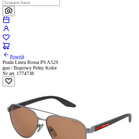
Powrót
Prada Linea Rossa PS A52S
gun / Brązowy Pełny Kolor
Nr art. 1774738