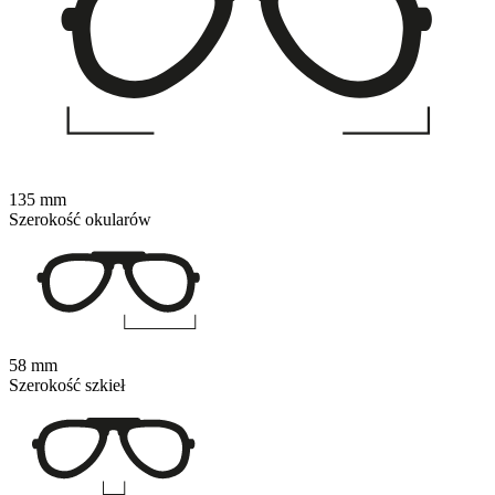
135 mm
Szerokość okularów
58 mm
Szerokość szkieł