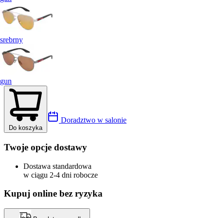
srebrny
gun
Doradztwo w salonie
Do koszyka
Twoje opcje dostawy
Dostawa standardowa
w ciągu 2-4 dni robocze
Kupuj online bez ryzyka