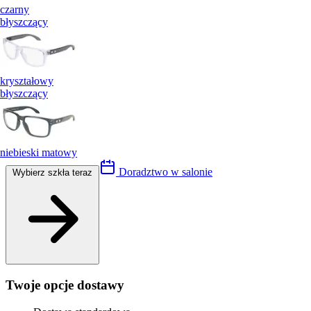
czarny
błyszczący
kryształowy
błyszczący
niebieski matowy
Doradztwo w salonie
Wybierz szkła teraz
Twoje opcje dostawy