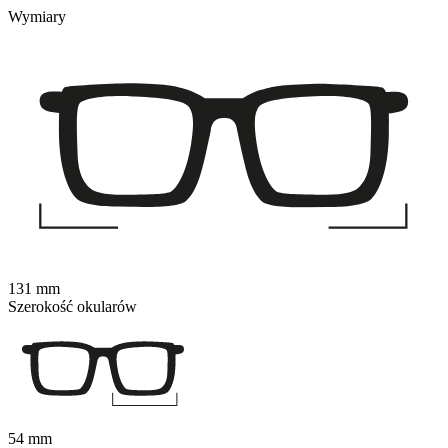
Wymiary
131 mm
Szerokość okularów
54 mm