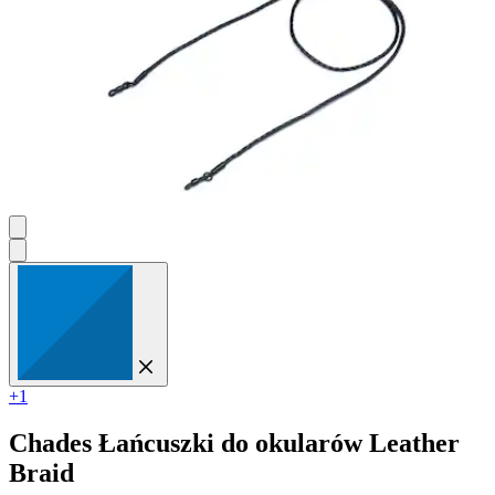
+1
Chades
Łańcuszki do okularów Leather
Braid