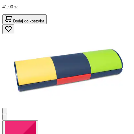
41,90 zł
Dodaj do koszyka