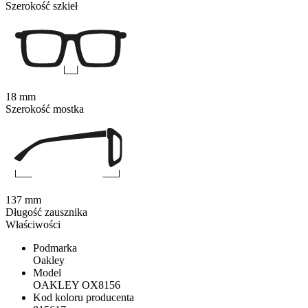
Szerokość szkieł
18 mm
Szerokość mostka
137 mm
Długość zausznika
Właściwości
Podmarka
Oakley
Model
OAKLEY OX8156
Kod koloru producenta