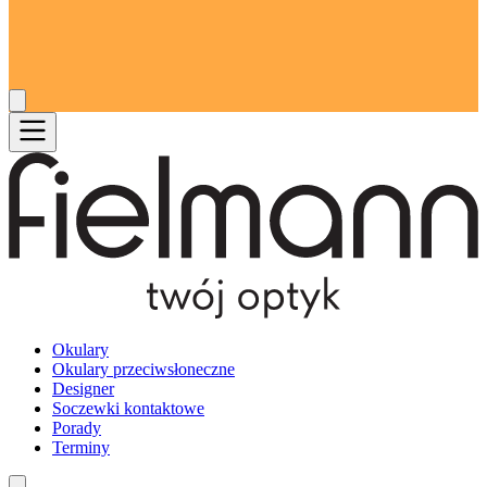
Okulary
Okulary przeciwsłoneczne
Designer
Soczewki kontaktowe
Porady
Terminy