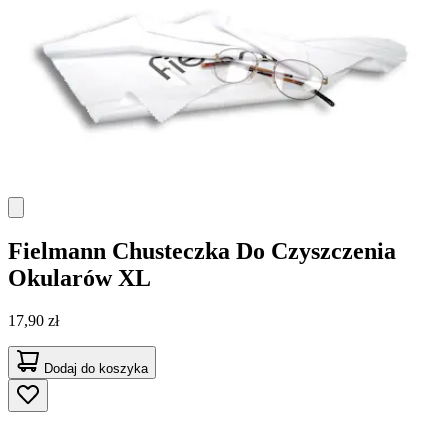
Fielmann
Chusteczka Do Czyszczenia
Okularów XL
17,90 zł
Dodaj do koszyka