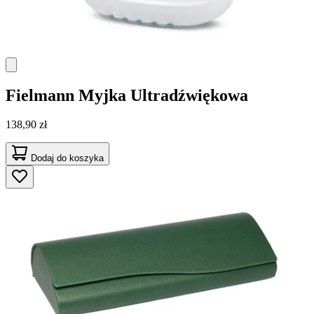
Fielmann
Myjka Ultradźwiękowa
138,90 zł
Dodaj do koszyka