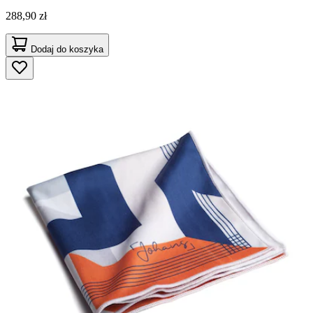
288,90 zł
Dodaj do koszyka