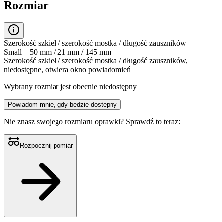
Rozmiar
Szerokość szkieł / szerokość mostka / długość zauszników
Small – 50 mm / 21 mm / 145 mm
Szerokość szkieł / szerokość mostka / długość zauszników,
niedostępne, otwiera okno powiadomień
Wybrany rozmiar jest obecnie niedostępny
Powiadom mnie, gdy będzie dostępny
Nie znasz swojego rozmiaru oprawki?
Sprawdź to teraz:
Rozpocznij pomiar