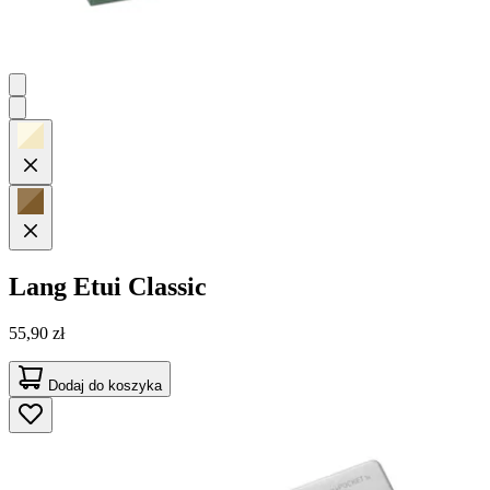
Lang
Etui Classic
55,90 zł
Dodaj do koszyka