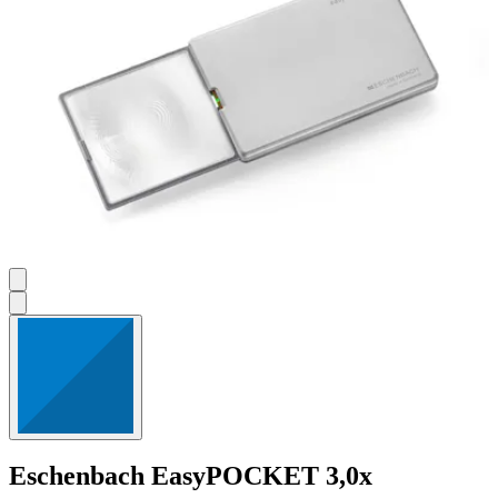
Eschenbach
EasyPOCKET 3,0x