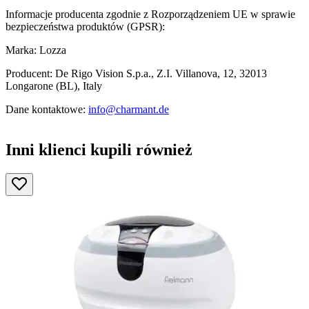
Informacje producenta zgodnie z Rozporządzeniem UE w sprawie
bezpieczeństwa produktów (GPSR):
Marka: Lozza
Producent: De Rigo Vision S.p.a., Z.I. Villanova, 12, 32013
Longarone (BL), Italy
Dane kontaktowe:
info@charmant.de
Inni klienci kupili również