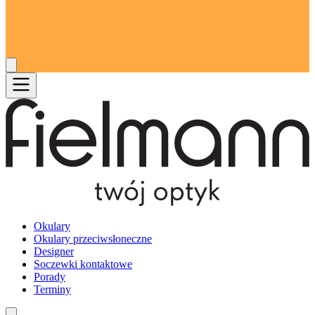
Okulary
Okulary przeciwsłoneczne
Designer
Soczewki kontaktowe
Porady
Terminy