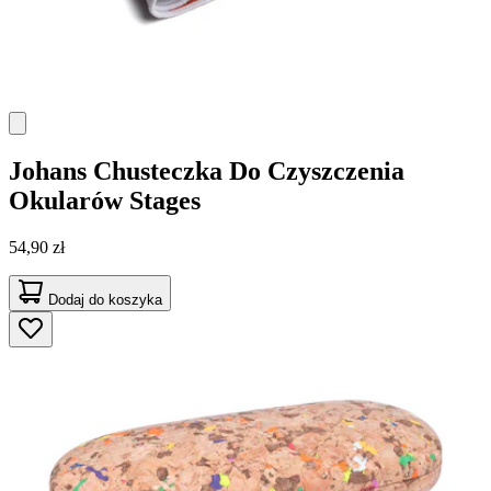
Johans
Chusteczka Do Czyszczenia
Okularów Stages
54,90 zł
Dodaj do koszyka