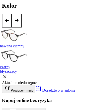
Kolor
hawana ciemny
czarny
błyszczący
Aktualnie niedostępne
Doradztwo w salonie
Powiadom mnie
Kupuj online bez ryzyka