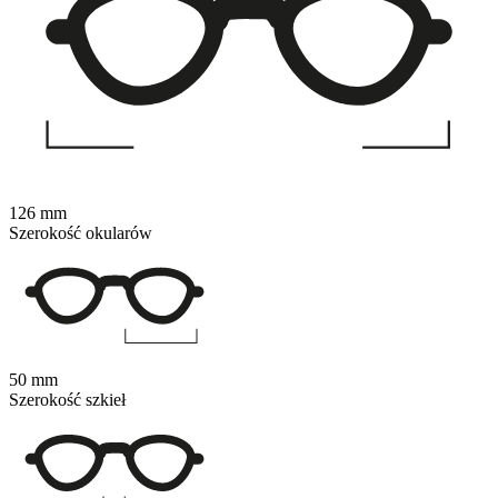
126 mm
Szerokość okularów
50 mm
Szerokość szkieł