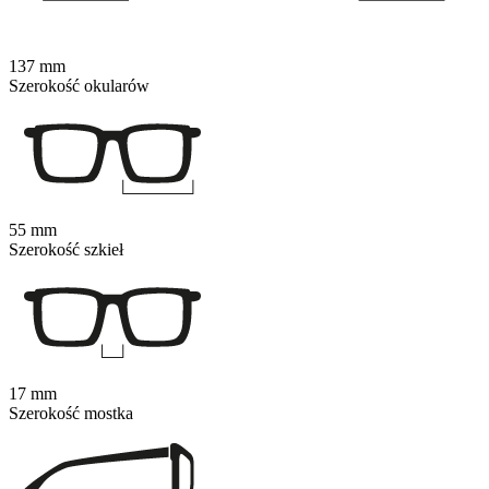
137 mm
Szerokość okularów
55 mm
Szerokość szkieł
17 mm
Szerokość mostka