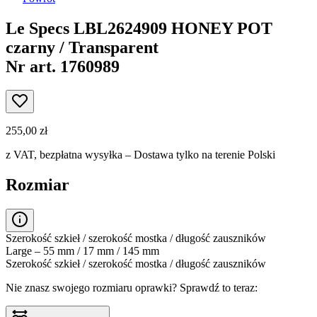
Le Specs LBL2624909 HONEY POT
czarny / Transparent
Nr art. 1760989
255,00 zł
z VAT,
bezpłatna wysyłka
– Dostawa tylko na terenie Polski
Rozmiar
Szerokość szkieł / szerokość mostka / długość zauszników
Large – 55 mm / 17 mm / 145 mm
Szerokość szkieł / szerokość mostka / długość zauszników
Nie znasz swojego rozmiaru oprawki?
Sprawdź to teraz: