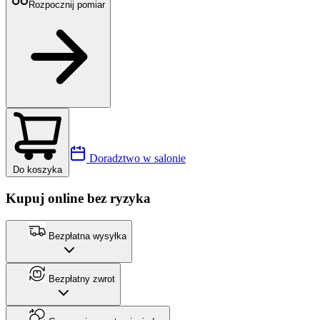
Rozpocznij pomiar
Doradztwo w salonie
Do koszyka
Kupuj online bez ryzyka
Bezpłatna wysyłka
Bezpłatny zwrot