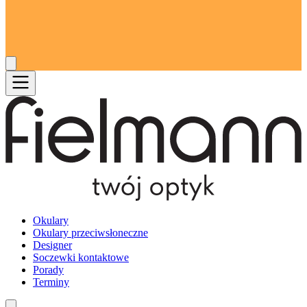
Okulary
Okulary przeciwsłoneczne
Designer
Soczewki kontaktowe
Porady
Terminy