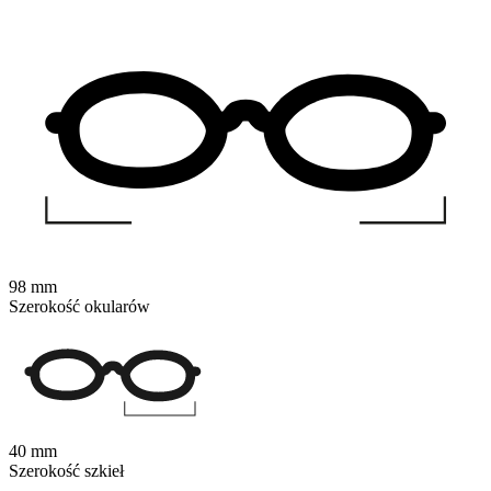
98 mm
Szerokość okularów
40 mm
Szerokość szkieł