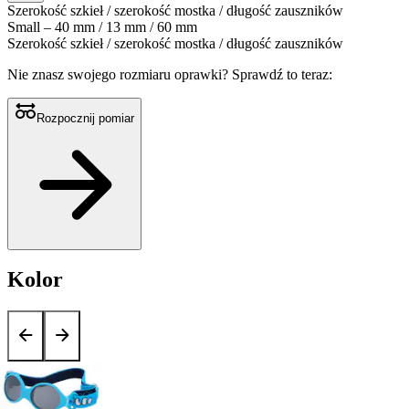
Szerokość szkieł / szerokość mostka / długość zauszników
Small – 40 mm / 13 mm / 60 mm
Szerokość szkieł / szerokość mostka / długość zauszników
Nie znasz swojego rozmiaru oprawki?
Sprawdź to teraz:
Rozpocznij pomiar
Kolor