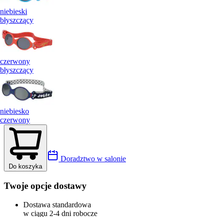
niebieski
błyszczący
czerwony
błyszczący
niebiesko
czerwony
Doradztwo w salonie
Do koszyka
Twoje opcje dostawy
Dostawa standardowa
w ciągu 2-4 dni robocze