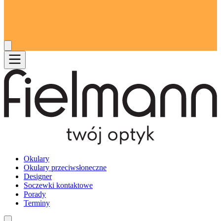
Okulary
Okulary przeciwsłoneczne
Designer
Soczewki kontaktowe
Porady
Terminy