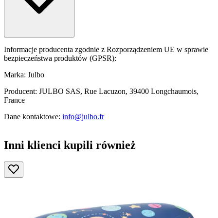
Informacje producenta zgodnie z Rozporządzeniem UE w sprawie
bezpieczeństwa produktów (GPSR):
Marka: Julbo
Producent: JULBO SAS, Rue Lacuzon, 39400 Longchaumois,
France
Dane kontaktowe:
info@julbo.fr
Inni klienci kupili również