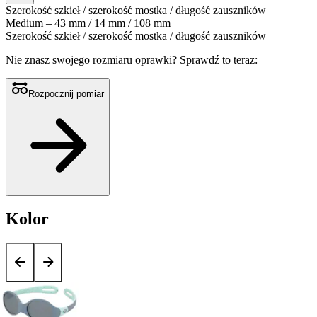
Szerokość szkieł / szerokość mostka / długość zauszników
Medium – 43 mm / 14 mm / 108 mm
Szerokość szkieł / szerokość mostka / długość zauszników
Nie znasz swojego rozmiaru oprawki?
Sprawdź to teraz:
Rozpocznij pomiar
Kolor