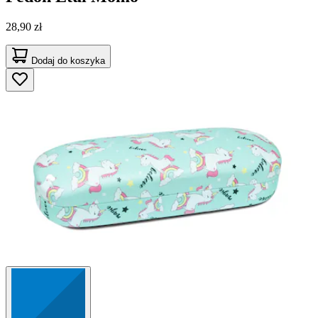
28,90 zł
Dodaj do koszyka