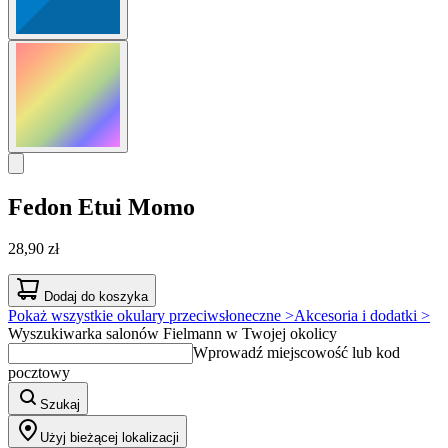
Fedon
Etui Momo
28,90 zł
Dodaj do koszyka
Pokaż wszystkie okulary przeciwsłoneczne >
Akcesoria i dodatki >
Wyszukiwarka salonów Fielmann w Twojej okolicy
Wprowadź miejscowość lub kod
pocztowy
Szukaj
Użyj bieżącej lokalizacji