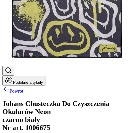
Podobne artykuły
Powrót
Johans Chusteczka Do Czyszczenia
Okularów Neon
czarno biały
Nr art. 1006675