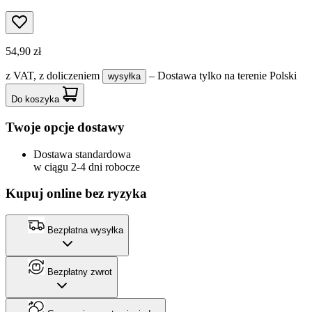
54,90 zł
z VAT,
z doliczeniem
– Dostawa tylko na terenie Polski
wysyłka
Do koszyka
Twoje opcje dostawy
Dostawa standardowa
w ciągu 2-4 dni robocze
Kupuj online bez ryzyka
Bezpłatna wysyłka
Bezpłatny zwrot