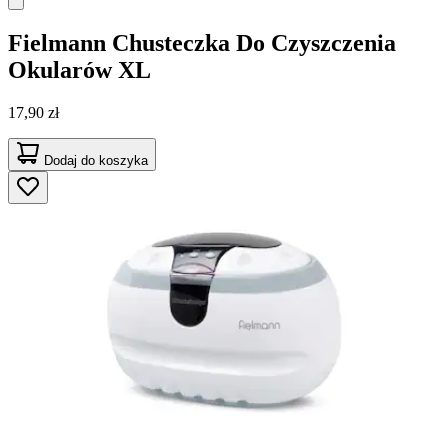
Fielmann
Chusteczka Do Czyszczenia
Okularów XL
17,90 zł
Dodaj do koszyka