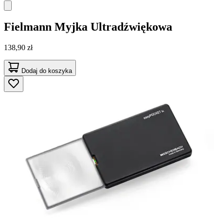
Fielmann
Myjka Ultradźwiękowa
138,90 zł
Dodaj do koszyka