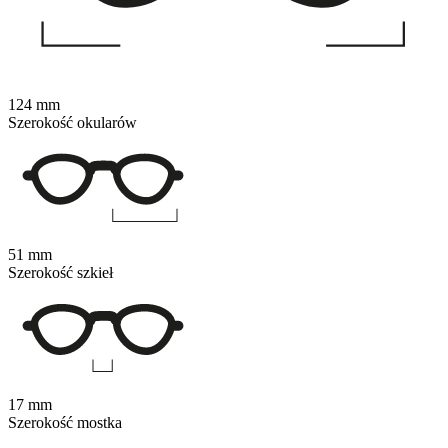
124 mm
Szerokość okularów
51 mm
Szerokość szkieł
17 mm
Szerokość mostka