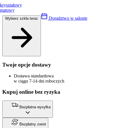
kryształowy
matowy
Doradztwo w salonie
Wybierz szkła teraz
Twoje opcje dostawy
Dostawa standardowa
w ciągu 7-14 dni roboczych
Kupuj online bez ryzyka
Bezpłatna wysyłka
Bezpłatny zwrot