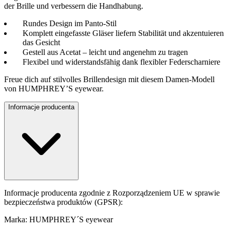
der Brille und verbessern die Handhabung.
Rundes Design im Panto-Stil
Komplett eingefasste Gläser liefern Stabilität und akzentuieren
das Gesicht
Gestell aus Acetat – leicht und angenehm zu tragen
Flexibel und widerstandsfähig dank flexibler Federscharniere
Freue dich auf stilvolles Brillendesign mit diesem Damen-Modell
von HUMPHREY’S eyewear.
Informacje producenta
Informacje producenta zgodnie z Rozporządzeniem UE w sprawie
bezpieczeństwa produktów (GPSR):
Marka: HUMPHREY´S eyewear