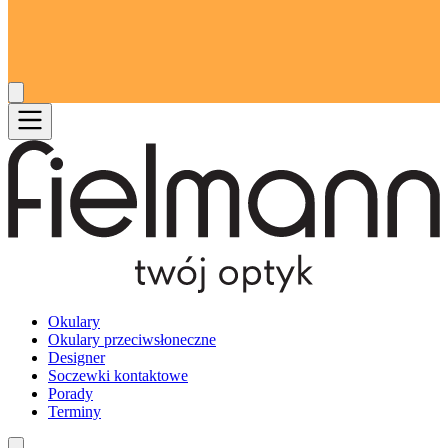
Okulary
Okulary przeciwsłoneczne
Designer
Soczewki kontaktowe
Porady
Terminy