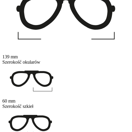
139 mm
Szerokość okularów
60 mm
Szerokość szkieł