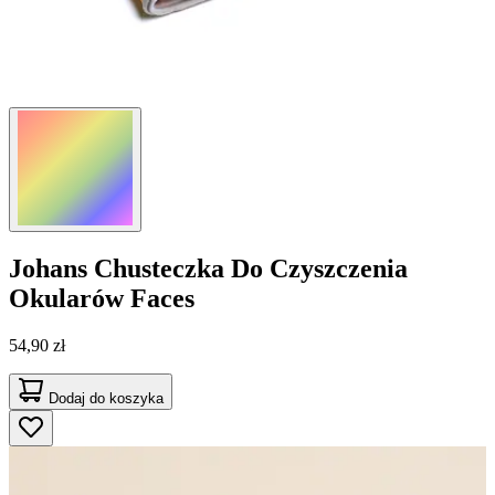
Johans
Chusteczka Do Czyszczenia
Okularów Faces
54,90 zł
Dodaj do koszyka