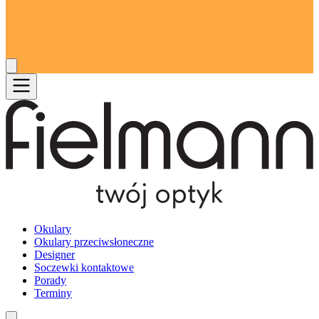
Okulary
Okulary przeciwsłoneczne
Designer
Soczewki kontaktowe
Porady
Terminy