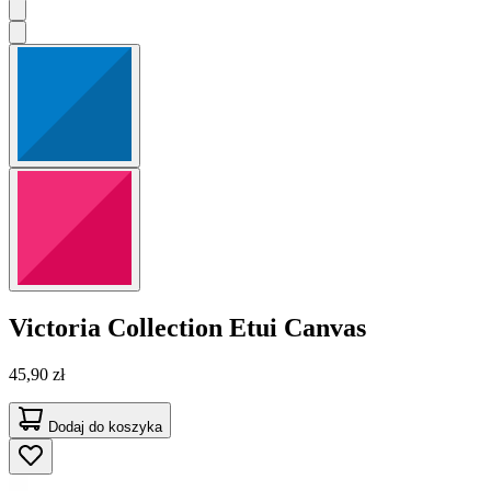
Victoria Collection
Etui Canvas
45,90 zł
Dodaj do koszyka