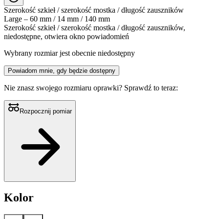
Szerokość szkieł / szerokość mostka / długość zauszników
Large – 60 mm / 14 mm / 140 mm
Szerokość szkieł / szerokość mostka / długość zauszników,
niedostępne, otwiera okno powiadomień
Wybrany rozmiar jest obecnie niedostępny
Powiadom mnie, gdy będzie dostępny
Nie znasz swojego rozmiaru oprawki?
Sprawdź to teraz:
Rozpocznij pomiar
Kolor