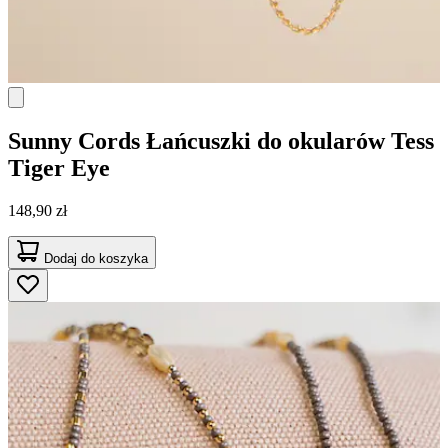
Sunny Cords
Łańcuszki do okularów Tess
Tiger Eye
148,90 zł
Dodaj do koszyka