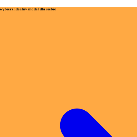
wybierz idealny model dla siebie