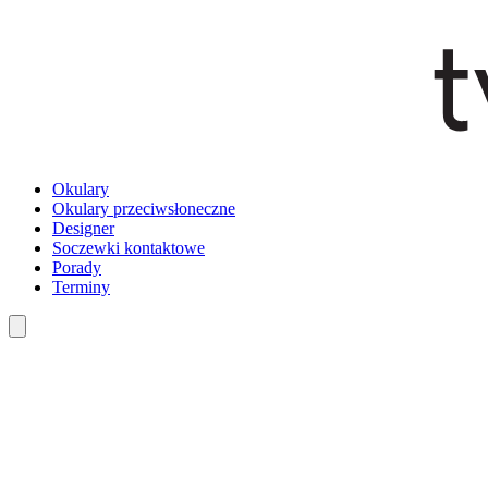
Okulary
Okulary przeciwsłoneczne
Designer
Soczewki kontaktowe
Porady
Terminy