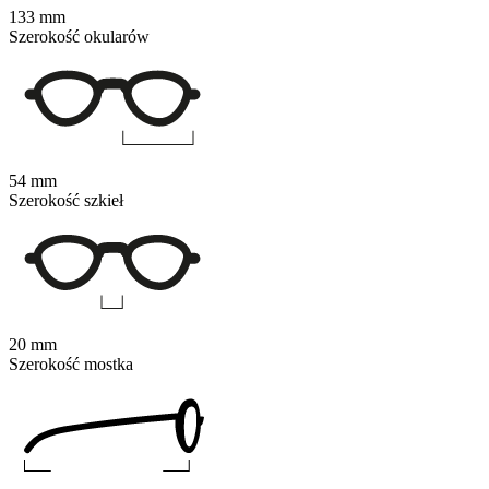
133 mm
Szerokość okularów
54 mm
Szerokość szkieł
20 mm
Szerokość mostka