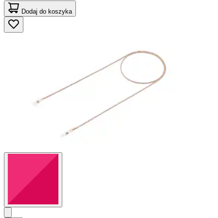
Dodaj do koszyka