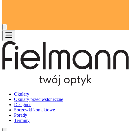
Okulary
Okulary przeciwsłoneczne
Designer
Soczewki kontaktowe
Porady
Terminy