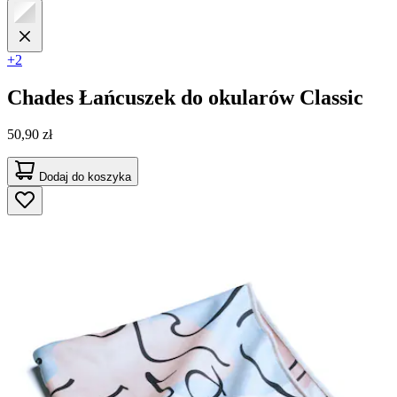
+2
Chades
Łańcuszek do okularów Classic
50,90 zł
Dodaj do koszyka