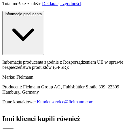
Tutaj możesz znaleźć
Deklaracja zgodności
.
Informacje producenta
Informacje producenta zgodnie z Rozporządzeniem UE w sprawie
bezpieczeństwa produktów (GPSR):
Marka: Fielmann
Producent: Fielmann Group AG, Fuhlsbüttler Straße 399, 22309
Hamburg, Germany
Dane kontaktowe:
Kundenservice@fielmann.com
Inni klienci kupili również