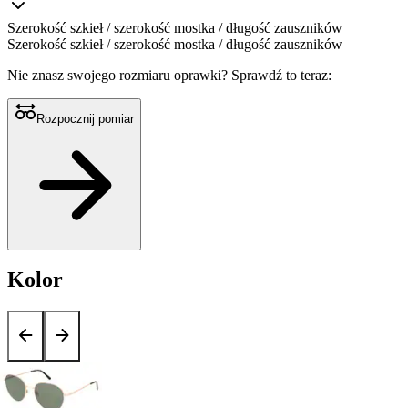
Szerokość szkieł / szerokość mostka / długość zauszników
Szerokość szkieł / szerokość mostka / długość zauszników
Nie znasz swojego rozmiaru oprawki?
Sprawdź to teraz:
Rozpocznij pomiar
Kolor