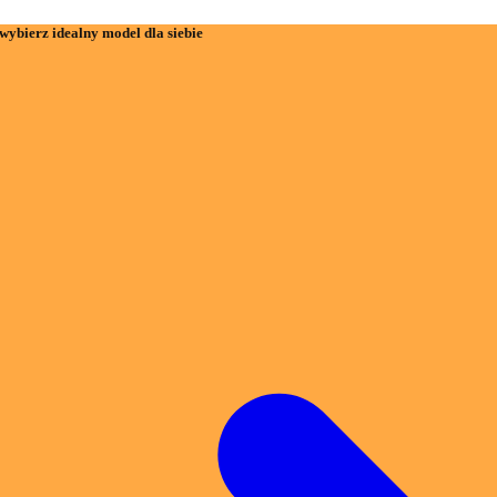
wybierz idealny model dla siebie