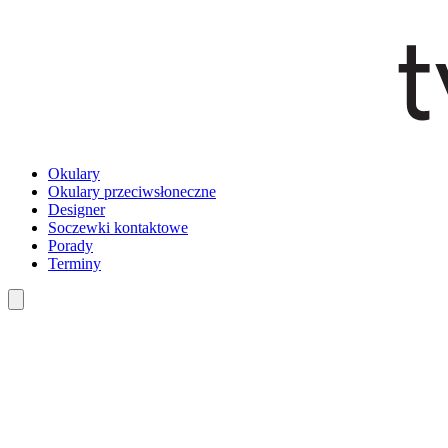
Okulary
Okulary przeciwsłoneczne
Designer
Soczewki kontaktowe
Porady
Terminy