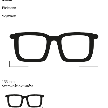
Fielmann
Wymiary
133 mm
Szerokość okularów