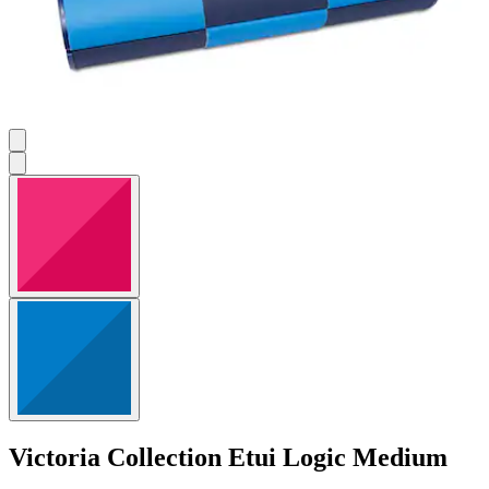
Victoria Collection
Etui Logic Medium