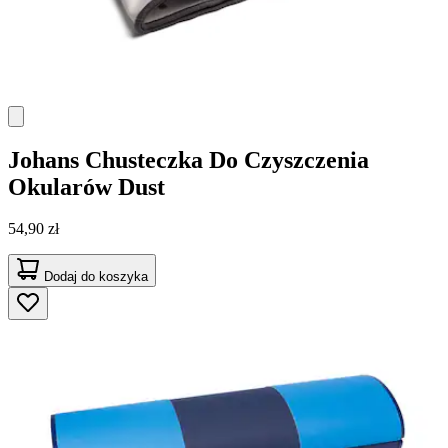
Johans
Chusteczka Do Czyszczenia
Okularów Dust
54,90 zł
Dodaj do koszyka