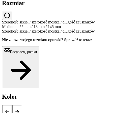
Rozmiar
Szerokość szkieł / szerokość mostka / długość zauszników
Medium – 55 mm / 18 mm / 145 mm
Szerokość szkieł / szerokość mostka / długość zauszników
Nie znasz swojego rozmiaru oprawki?
Sprawdź to teraz:
Rozpocznij pomiar
Kolor