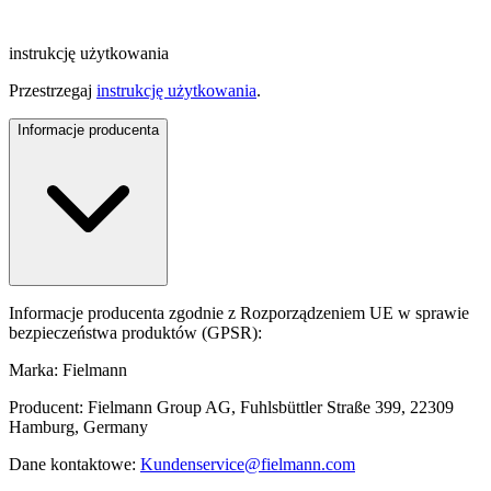
instrukcję użytkowania
Przestrzegaj
instrukcję użytkowania
.
Informacje producenta
Informacje producenta zgodnie z Rozporządzeniem UE w sprawie
bezpieczeństwa produktów (GPSR):
Marka: Fielmann
Producent: Fielmann Group AG, Fuhlsbüttler Straße 399, 22309
Hamburg, Germany
Dane kontaktowe:
Kundenservice@fielmann.com