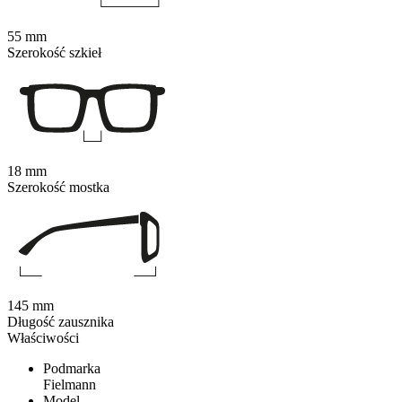
55 mm
Szerokość szkieł
18 mm
Szerokość mostka
145 mm
Długość zausznika
Właściwości
Podmarka
Fielmann
Model