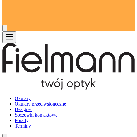
Okulary
Okulary przeciwsłoneczne
Designer
Soczewki kontaktowe
Porady
Terminy