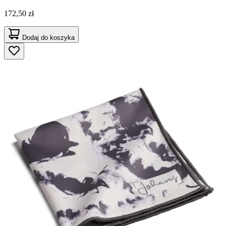
172,50 zł
Dodaj do koszyka