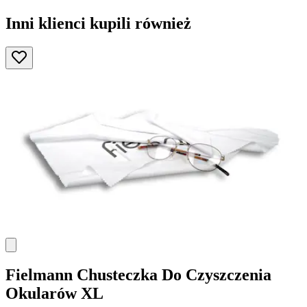
Inni klienci kupili również
Fielmann
Chusteczka Do Czyszczenia
Okularów XL