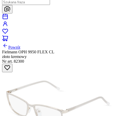
Powrót
Fielmann OPH 9950 FLEX CL
złoto kremowy
Nr art. 82300