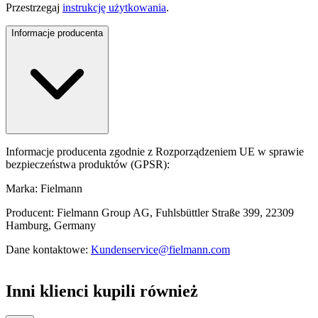
Przestrzegaj
instrukcję użytkowania
.
Informacje producenta
Informacje producenta zgodnie z Rozporządzeniem UE w sprawie
bezpieczeństwa produktów (GPSR):
Marka: Fielmann
Producent: Fielmann Group AG, Fuhlsbüttler Straße 399, 22309
Hamburg, Germany
Dane kontaktowe:
Kundenservice@fielmann.com
Inni klienci kupili również