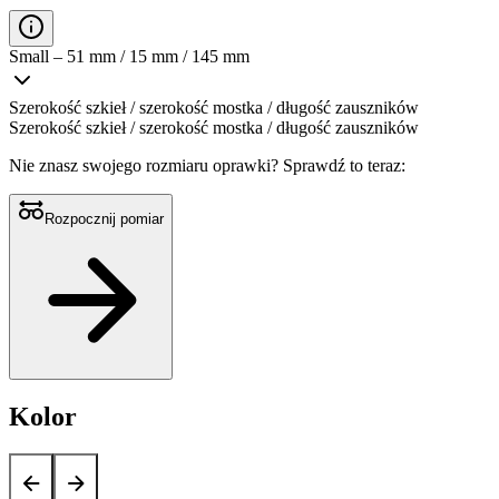
Small – 51 mm / 15 mm / 145 mm
Szerokość szkieł / szerokość mostka / długość zauszników
Szerokość szkieł / szerokość mostka / długość zauszników
Nie znasz swojego rozmiaru oprawki?
Sprawdź to teraz:
Rozpocznij pomiar
Kolor