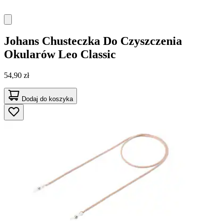
Johans
Chusteczka Do Czyszczenia
Okularów Leo Classic
54,90 zł
Dodaj do koszyka