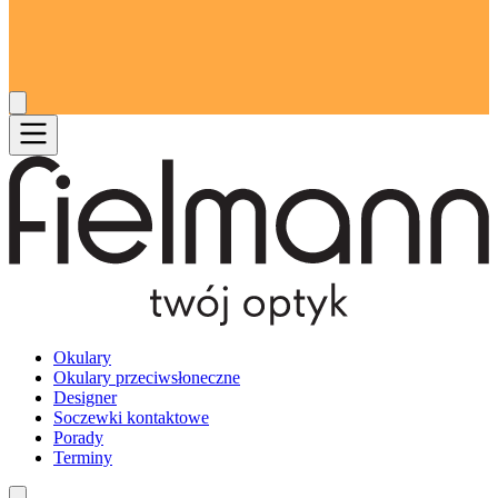
Okulary
Okulary przeciwsłoneczne
Designer
Soczewki kontaktowe
Porady
Terminy