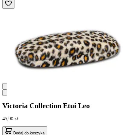
Victoria Collection
Etui Leo
45,90 zł
Dodaj do koszyka