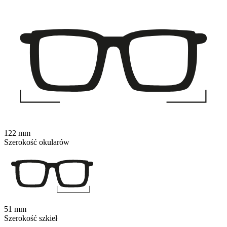
122 mm
Szerokość okularów
51 mm
Szerokość szkieł