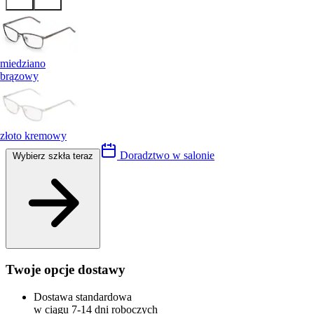
miedziano
brązowy
złoto kremowy
Doradztwo w salonie
Wybierz szkła teraz
Twoje opcje dostawy
Dostawa standardowa
w ciągu 7-14 dni roboczych