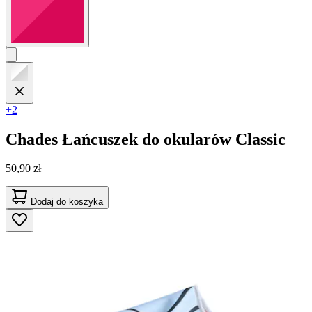
+2
Chades
Łańcuszek do okularów Classic
50,90 zł
Dodaj do koszyka