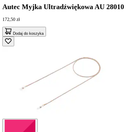
Autec
Myjka Ultradźwiękowa AU 28010
172,50 zł
Dodaj do koszyka