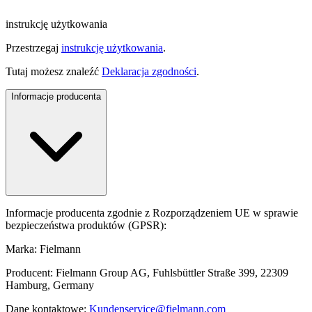
instrukcję użytkowania
Przestrzegaj
instrukcję użytkowania
.
Tutaj możesz znaleźć
Deklaracja zgodności
.
Informacje producenta
Informacje producenta zgodnie z Rozporządzeniem UE w sprawie
bezpieczeństwa produktów (GPSR):
Marka: Fielmann
Producent: Fielmann Group AG, Fuhlsbüttler Straße 399, 22309
Hamburg, Germany
Dane kontaktowe:
Kundenservice@fielmann.com