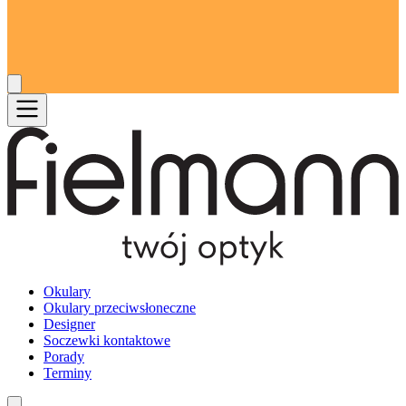
Okulary
Okulary przeciwsłoneczne
Designer
Soczewki kontaktowe
Porady
Terminy