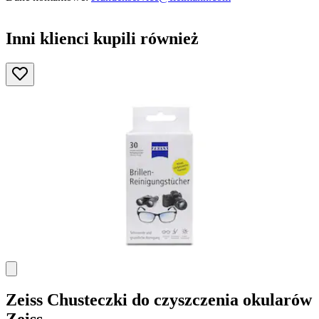
Inni klienci kupili również
Zeiss
Chusteczki do czyszczenia okularów
Zeiss