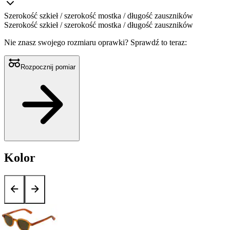
Szerokość szkieł / szerokość mostka / długość zauszników
Szerokość szkieł / szerokość mostka / długość zauszników
Nie znasz swojego rozmiaru oprawki?
Sprawdź to teraz:
Rozpocznij pomiar
Kolor