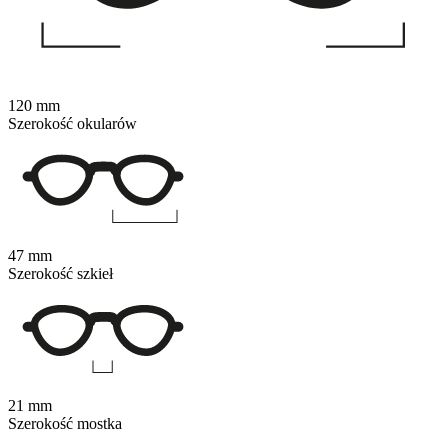
120 mm
Szerokość okularów
47 mm
Szerokość szkieł
21 mm
Szerokość mostka