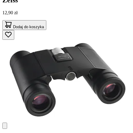
12,90 zł
Dodaj do koszyka