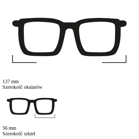
137 mm
Szerokość okularów
56 mm
Szerokość szkieł