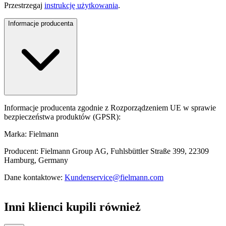
Przestrzegaj
instrukcję użytkowania
.
Informacje producenta
Informacje producenta zgodnie z Rozporządzeniem UE w sprawie
bezpieczeństwa produktów (GPSR):
Marka: Fielmann
Producent: Fielmann Group AG, Fuhlsbüttler Straße 399, 22309
Hamburg, Germany
Dane kontaktowe:
Kundenservice@fielmann.com
Inni klienci kupili również