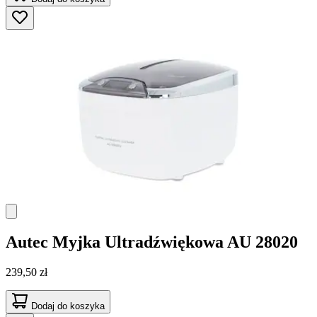
Autec
Myjka Ultradźwiękowa AU 28020
239,50 zł
Dodaj do koszyka