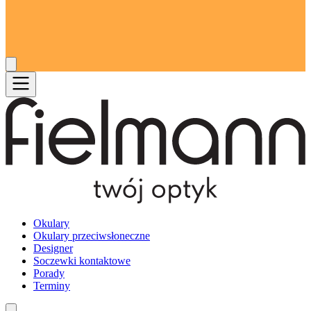
Okulary
Okulary przeciwsłoneczne
Designer
Soczewki kontaktowe
Porady
Terminy