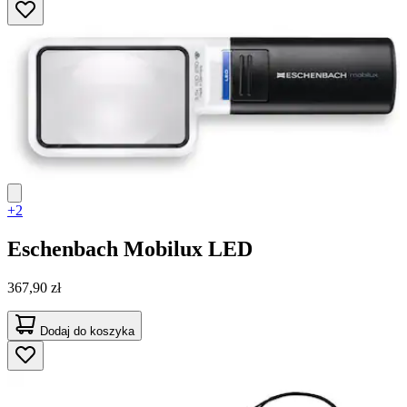
+2
Eschenbach
Mobilux LED
367,90 zł
Dodaj do koszyka