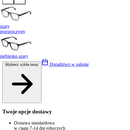
szary
przezroczysty
niebiesko szary
Doradztwo w salonie
Wybierz szkła teraz
Twoje opcje dostawy
Dostawa standardowa
w ciągu 7-14 dni roboczych