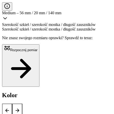
Medium – 56 mm / 20 mm / 140 mm
Szerokość szkieł / szerokość mostka / długość zauszników
Szerokość szkieł / szerokość mostka / długość zauszników
Nie znasz swojego rozmiaru oprawki?
Sprawdź to teraz:
Rozpocznij pomiar
Kolor