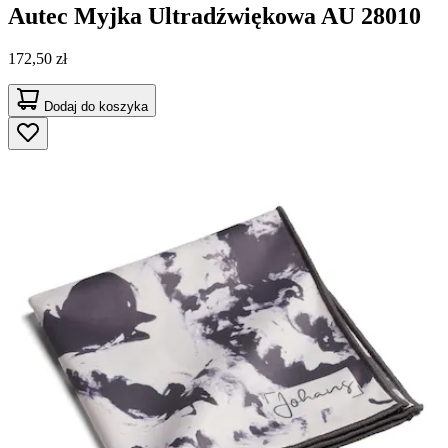
Autec
Myjka Ultradźwiękowa AU 28010
172,50 zł
Dodaj do koszyka