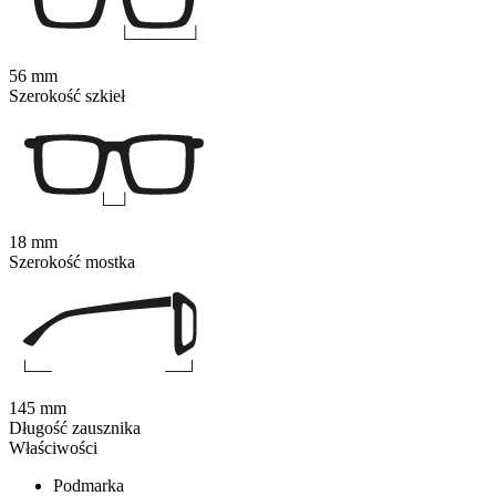
56 mm
Szerokość szkieł
18 mm
Szerokość mostka
145 mm
Długość zausznika
Właściwości
Podmarka