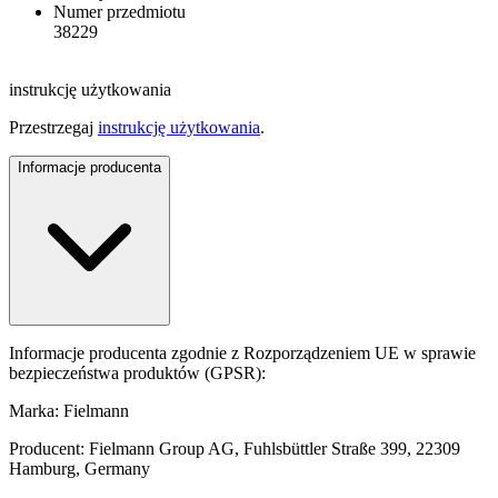
Numer przedmiotu
38229
instrukcję użytkowania
Przestrzegaj
instrukcję użytkowania
.
Informacje producenta
Informacje producenta zgodnie z Rozporządzeniem UE w sprawie
bezpieczeństwa produktów (GPSR):
Marka: Fielmann
Producent: Fielmann Group AG, Fuhlsbüttler Straße 399, 22309
Hamburg, Germany