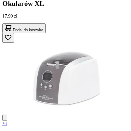
Okularów XL
17,90 zł
Dodaj do koszyka
+1