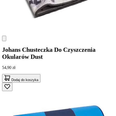
Johans
Chusteczka Do Czyszczenia
Okularów Dust
54,90 zł
Dodaj do koszyka