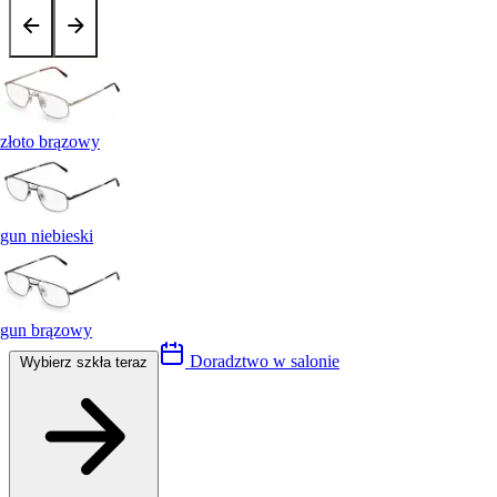
złoto brązowy
gun niebieski
gun brązowy
Doradztwo w salonie
Wybierz szkła teraz