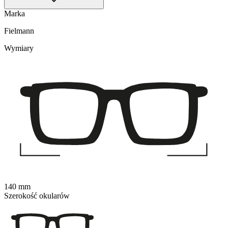
Marka
Fielmann
Wymiary
140 mm
Szerokość okularów