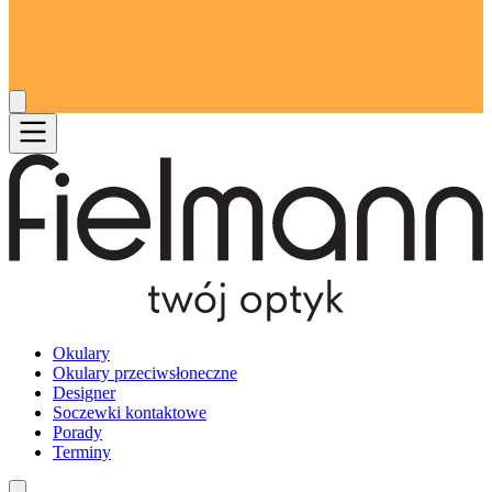
Okulary
Okulary przeciwsłoneczne
Designer
Soczewki kontaktowe
Porady
Terminy