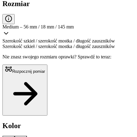
Rozmiar
Medium – 56 mm / 18 mm / 145 mm
Szerokość szkieł / szerokość mostka / długość zauszników
Szerokość szkieł / szerokość mostka / długość zauszników
Nie znasz swojego rozmiaru oprawki?
Sprawdź to teraz:
Rozpocznij pomiar
Kolor