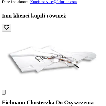
Dane kontaktowe:
Kundenservice@fielmann.com
Inni klienci kupili również
Fielmann
Chusteczka Do Czyszczenia