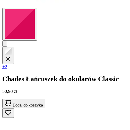
+2
Chades
Łańcuszek do okularów Classic
50,90 zł
Dodaj do koszyka