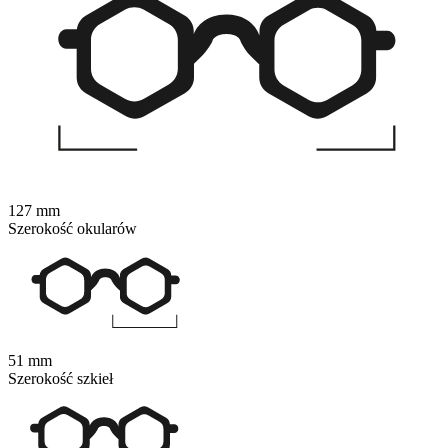
127 mm
Szerokość okularów
51 mm
Szerokość szkieł