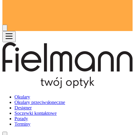
Okulary
Okulary przeciwsłoneczne
Designer
Soczewki kontaktowe
Porady
Terminy