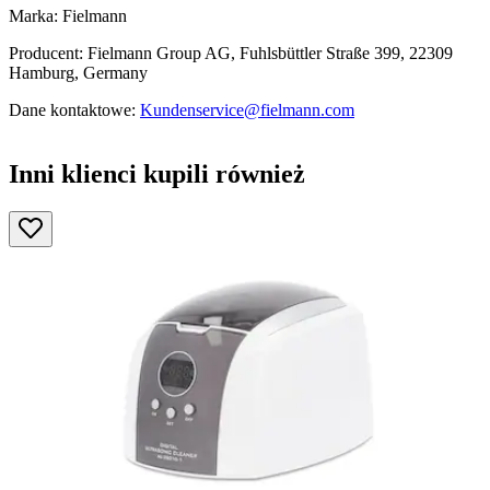
Marka: Fielmann
Producent: Fielmann Group AG, Fuhlsbüttler Straße 399, 22309
Hamburg, Germany
Dane kontaktowe:
Kundenservice@fielmann.com
Inni klienci kupili również