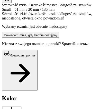
Szerokość szkieł / szerokość mostka / długość zauszników
Small – 51 mm / 20 mm / 135 mm
Szerokość szkieł / szerokość mostka / długość zauszników,
niedostępne, otwiera okno powiadomień
Wybrany rozmiar jest obecnie niedostępny
Powiadom mnie, gdy będzie dostępny
Nie znasz swojego rozmiaru oprawki?
Sprawdź to teraz:
Rozpocznij pomiar
Kolor