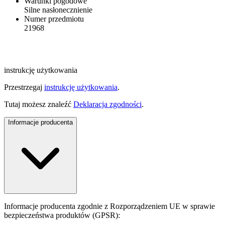
Warunki pogodowe
Silne nasłonecznienie
Numer przedmiotu
21968
instrukcję użytkowania
Przestrzegaj
instrukcję użytkowania
.
Tutaj możesz znaleźć
Deklaracja zgodności
.
Informacje producenta
Informacje producenta zgodnie z Rozporządzeniem UE w sprawie
bezpieczeństwa produktów (GPSR):