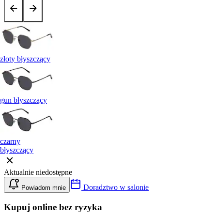
złoty błyszczący
gun błyszczący
czarny
błyszczący
Aktualnie niedostępne
Doradztwo w salonie
Powiadom mnie
Kupuj online bez ryzyka