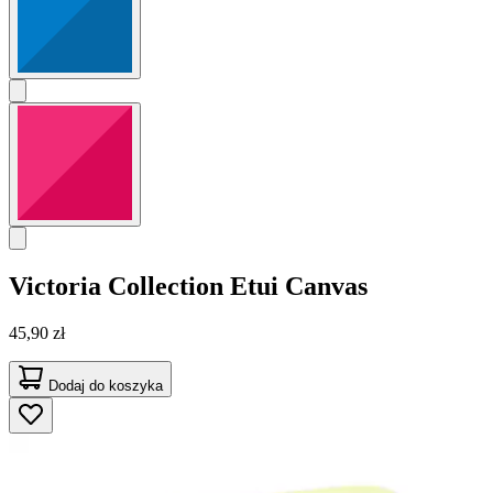
Victoria Collection
Etui Canvas
45,90 zł
Dodaj do koszyka