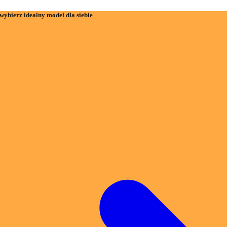
wybierz idealny model dla siebie