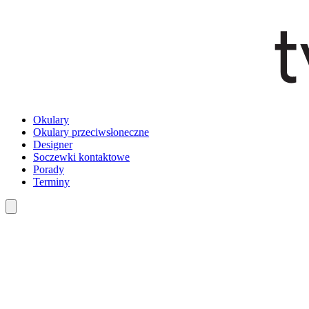
Okulary
Okulary przeciwsłoneczne
Designer
Soczewki kontaktowe
Porady
Terminy