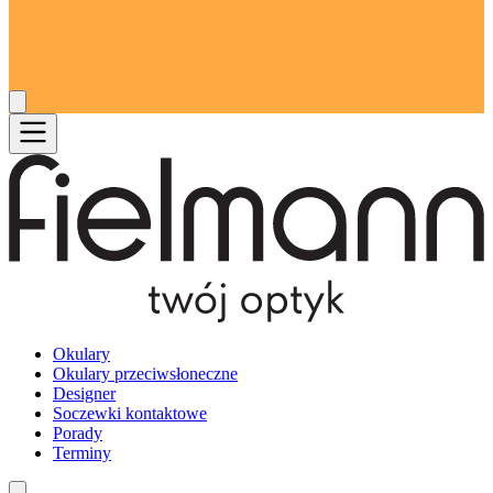
Okulary
Okulary przeciwsłoneczne
Designer
Soczewki kontaktowe
Porady
Terminy