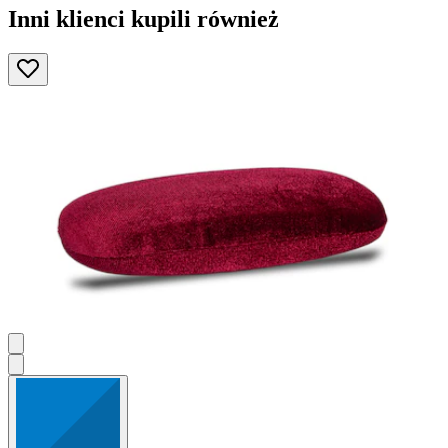
Inni klienci kupili również