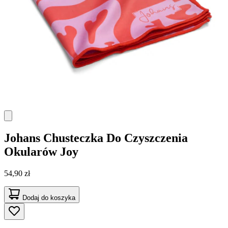
Johans
Chusteczka Do Czyszczenia
Okularów Joy
54,90 zł
Dodaj do koszyka