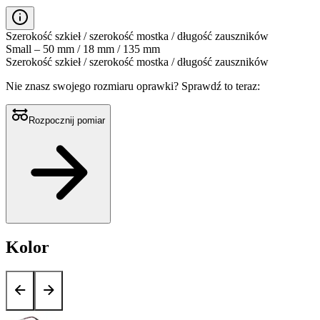
Szerokość szkieł / szerokość mostka / długość zauszników
Small – 50 mm / 18 mm / 135 mm
Szerokość szkieł / szerokość mostka / długość zauszników
Nie znasz swojego rozmiaru oprawki?
Sprawdź to teraz:
Rozpocznij pomiar
Kolor