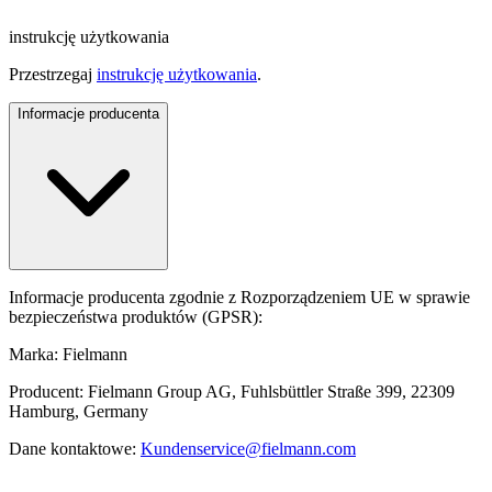
instrukcję użytkowania
Przestrzegaj
instrukcję użytkowania
.
Informacje producenta
Informacje producenta zgodnie z Rozporządzeniem UE w sprawie
bezpieczeństwa produktów (GPSR):
Marka: Fielmann
Producent: Fielmann Group AG, Fuhlsbüttler Straße 399, 22309
Hamburg, Germany
Dane kontaktowe:
Kundenservice@fielmann.com