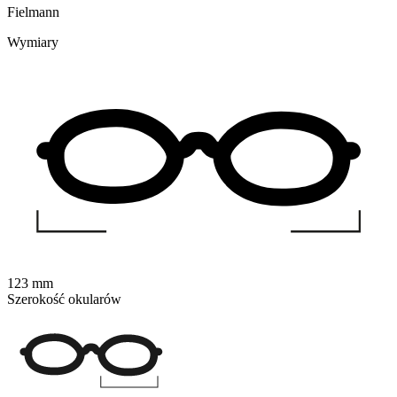
Fielmann
Wymiary
123 mm
Szerokość okularów