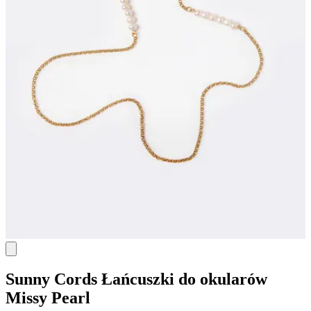
Sunny Cords
Łańcuszki do okularów
Missy Pearl