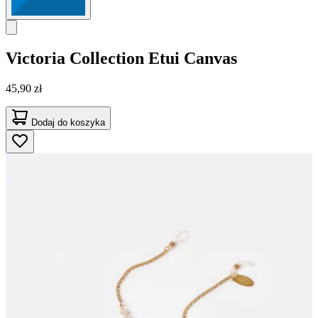
Victoria Collection
Etui Canvas
45,90 zł
Dodaj do koszyka