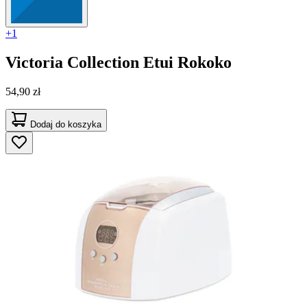
+1
Victoria Collection
Etui Rokoko
54,90 zł
Dodaj do koszyka