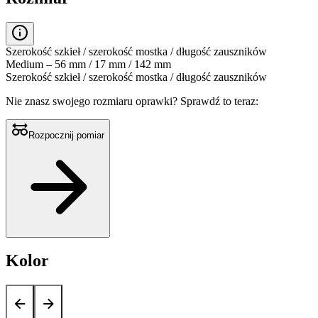
Szerokość szkieł / szerokość mostka / długość zauszników
Medium – 56 mm / 17 mm / 142 mm
Szerokość szkieł / szerokość mostka / długość zauszników
Nie znasz swojego rozmiaru oprawki?
Sprawdź to teraz:
Rozpocznij pomiar
Kolor