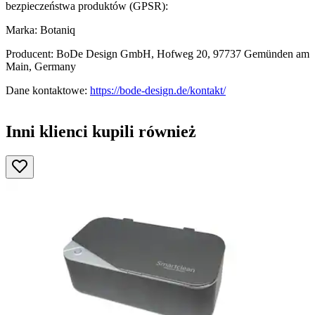
bezpieczeństwa produktów (GPSR):
Marka: Botaniq
Producent: BoDe Design GmbH, Hofweg 20, 97737 Gemünden am
Main, Germany
Dane kontaktowe:
https://bode-design.de/kontakt/
Inni klienci kupili również