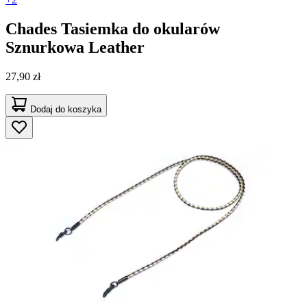
Chades
Tasiemka do okularów
Sznurkowa Leather
27,90 zł
Dodaj do koszyka