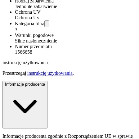
Rodzaj zabarwienia
Jednolite zabarwienie
Ochrona UV
Ochrona Uv
Kategoria filtra
3
Warunki pogodowe
Silne nasłonecznienie
Numer przedmiotu
1566658
instrukcję użytkowania
Przestrzegaj
instrukcję użytkowania
.
Informacje producenta
Informacje producenta zgodnie z Rozporządzeniem UE w sprawie