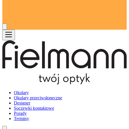
Okulary
Okulary przeciwsłoneczne
Designer
Soczewki kontaktowe
Porady
Terminy