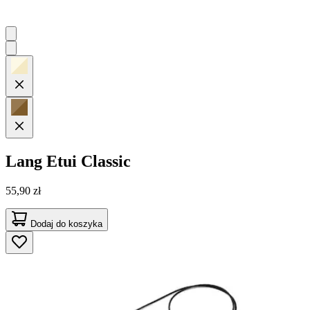
Lang
Etui Classic
55,90 zł
Dodaj do koszyka