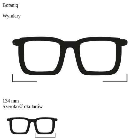
Botaniq
Wymiary
134 mm
Szerokość okularów