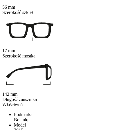
56 mm
Szerokość szkieł
17 mm
Szerokość mostka
142 mm
Długość zausznika
Właściwości
Podmarka
Botaniq
Model