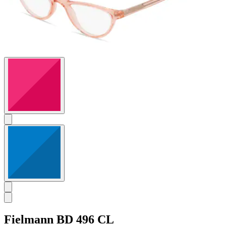
Fielmann
BD 496 CL