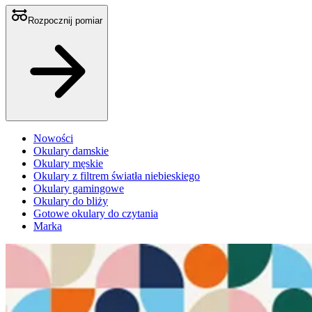
Rozpocznij pomiar
Nowości
Okulary damskie
Okulary męskie
Okulary z filtrem światła niebieskiego
Okulary gamingowe
Okulary do bliży
Gotowe okulary do czytania
Marka