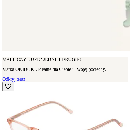
MAŁE CZY DUŻE? JEDNE I DRUGIE!
Marka OKIDOKI. Idealne dla Ciebie i Twojej pociechy.
Odkryj teraz