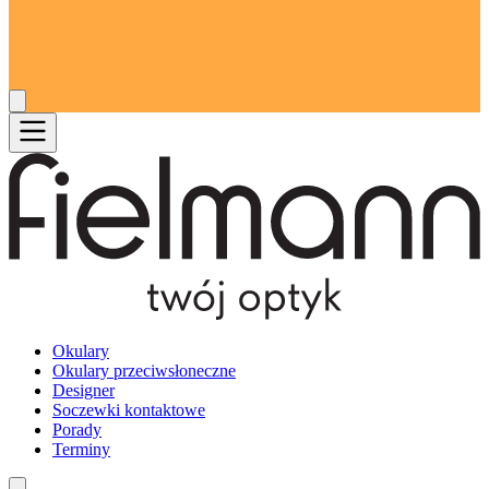
Okulary
Okulary przeciwsłoneczne
Designer
Soczewki kontaktowe
Porady
Terminy