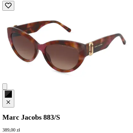
Marc Jacobs
883/S
389,00 zł