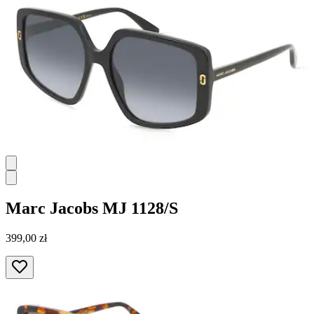
Marc Jacobs
MJ 1128/S
399,00 zł