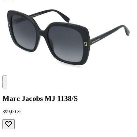
Marc Jacobs
MJ 1138/S
399,00 zł