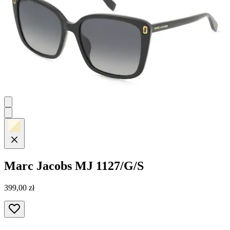
Marc Jacobs
MJ 1127/G/S
399,00 zł