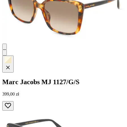
Marc Jacobs
MJ 1127/G/S
399,00 zł