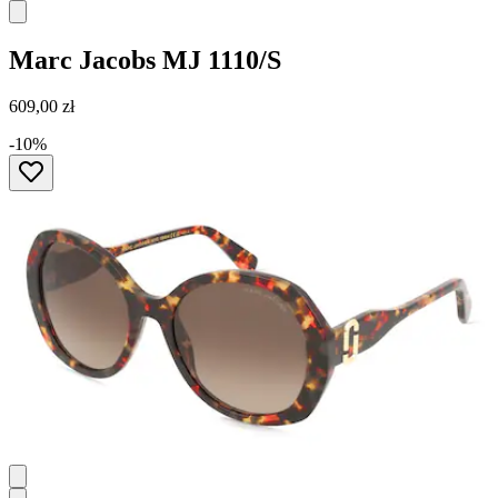
Marc Jacobs
MJ 1110/S
609,00 zł
-10%