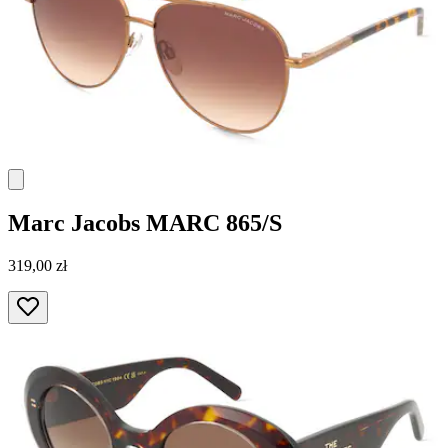
Marc Jacobs
MARC 865/S
319,00 zł