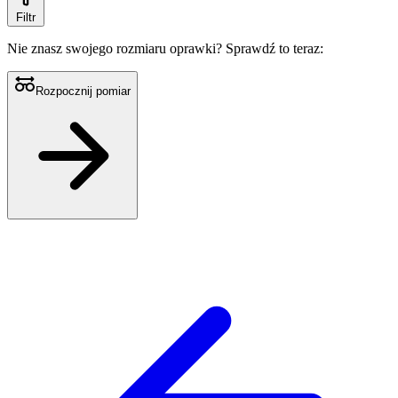
Filtr
Nie znasz swojego rozmiaru oprawki?
Sprawdź to teraz:
Rozpocznij pomiar