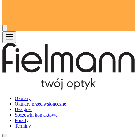
Okulary
Okulary przeciwsłoneczne
Designer
Soczewki kontaktowe
Porady
Terminy