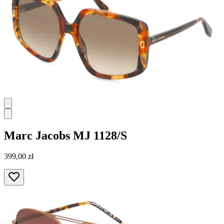
Marc Jacobs
MJ 1128/S
399,00 zł