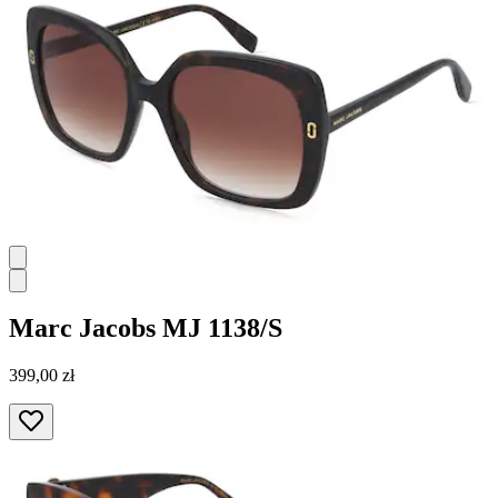
Marc Jacobs
MJ 1138/S
399,00 zł